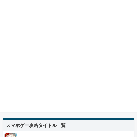
スマホゲー攻略タイトル一覧