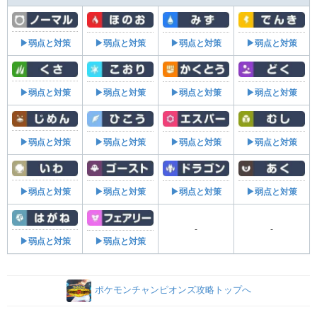
▶弱点と対策
▶弱点と対策
▶弱点と対策
▶弱点と対策
▶弱点と対策
▶弱点と対策
▶弱点と対策
▶弱点と対策
▶弱点と対策
▶弱点と対策
▶弱点と対策
▶弱点と対策
▶弱点と対策
▶弱点と対策
▶弱点と対策
▶弱点と対策
-
-
▶弱点と対策
▶弱点と対策
ポケモンチャンピオンズ攻略トップへ