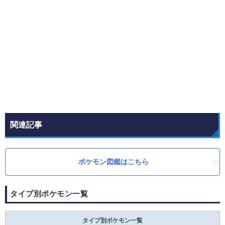
関連記事
ポケモン図鑑はこちら
タイプ別ポケモン一覧
タイプ別ポケモン一覧