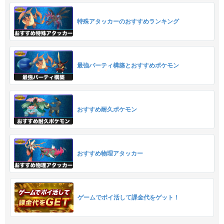
特殊アタッカーのおすすめランキング
最強パーティ構築とおすすめポケモン
おすすめ耐久ポケモン
おすすめ物理アタッカー
ゲームでポイ活して課金代をゲット！