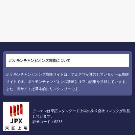
ポケモンチャンピオンズ攻略について
ポケモンチャンピオンズ攻略サイトは、アルテマが運営しているゲーム攻略
サイトです。ポケモンチャンピオンズ攻略に役立つ記事を掲載しています。
また、当サイトは基本的にリンクフリーです。
アルテマは東証スタンダード上場の株式会社コレックが運営
しています。
証券コード：6578