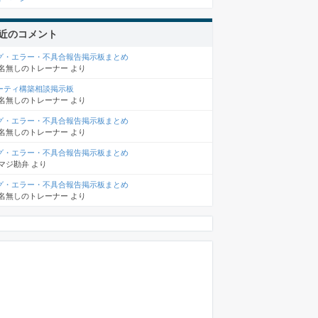
近のコメント
グ・エラー・不具合報告掲示板まとめ
名無しのトレーナー
より
ーティ構築相談掲示板
名無しのトレーナー
より
グ・エラー・不具合報告掲示板まとめ
名無しのトレーナー
より
グ・エラー・不具合報告掲示板まとめ
マジ勘弁
より
グ・エラー・不具合報告掲示板まとめ
名無しのトレーナー
より