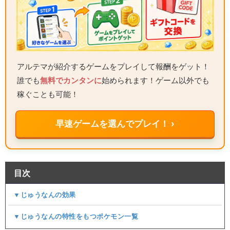
アルテマが紹介するゲームをプレイして報酬をゲット！
誰でも
無料でカンタンに
始められます！ゲーム以外でも
稼ぐことも可能！
早速ゲームを選んでプレイ！ ›
目次
▼じゅうなんの効果
▼じゅうなんの特性をもつポケモン一覧