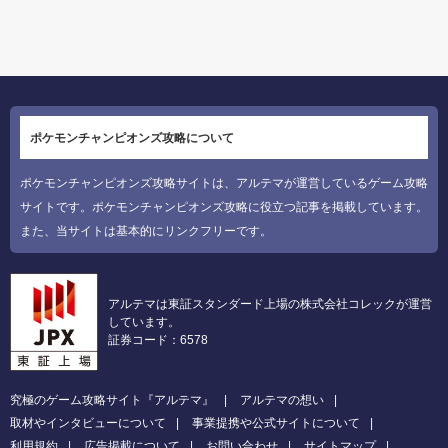
ポケモンチャンピオンズ攻略について
ポケモンチャンピオンズ攻略サイトは、アルテマが運営しているゲーム攻略
サイトです。ポケモンチャンピオンズ攻略に役立つ記事を掲載しています。
また、当サイトは基本的にリンクフリーです。
アルテマは東証スタンダード上場の株式会社コレックが運営
しています。
証券コード：6578
究極のゲーム攻略サイト『アルテマ』
アルテマの想い
取材やインタビューについて
事業提携や公式サイトについて
利用規約
広告掲載について
お問い合わせ
サイトマップ