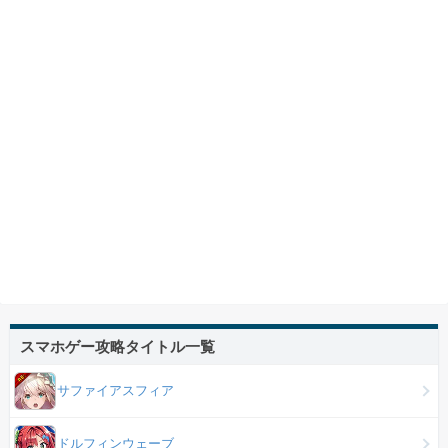
スマホゲー攻略タイトル一覧
サファイアスフィア
ドルフィンウェーブ