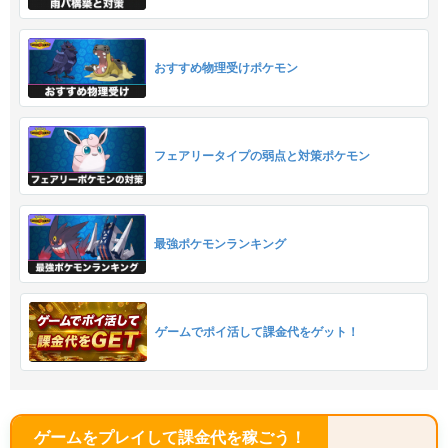
おすすめ物理受けポケモン
フェアリータイプの弱点と対策ポケモン
最強ポケモンランキング
ゲームでポイ活して課金代をゲット！
ゲームをプレイして課金代を稼ごう！