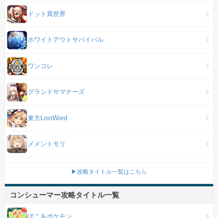
ドット異世界
ホワイトアウトサバイバル
ワンコレ
グランドサマナーズ
東方LostWord
メメントモリ
▶攻略タイトル一覧はこちら
コンシューマー攻略タイトル一覧
ぽこあポケモン