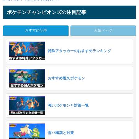
ポケモンチャンピオンズの注目記事
おすすめ記事
人気ページ
特殊アタッカーのおすすめランキング
おすすめ耐久ポケモン
強いポケモンと対策一覧
雨パ構築と対策