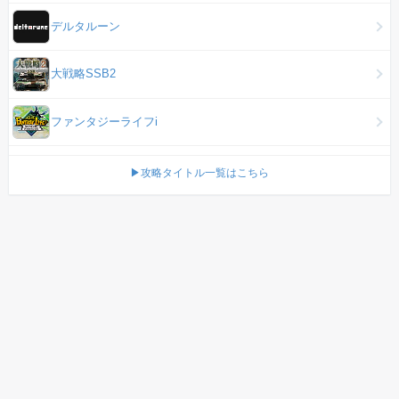
デルタルーン
大戦略SSB2
ファンタジーライフi
▶攻略タイトル一覧はこちら