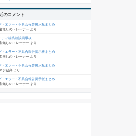
近のコメント
グ・エラー・不具合報告掲示板まとめ
名無しのトレーナー
より
ーティ構築相談掲示板
名無しのトレーナー
より
グ・エラー・不具合報告掲示板まとめ
名無しのトレーナー
より
グ・エラー・不具合報告掲示板まとめ
マジ勘弁
より
グ・エラー・不具合報告掲示板まとめ
名無しのトレーナー
より