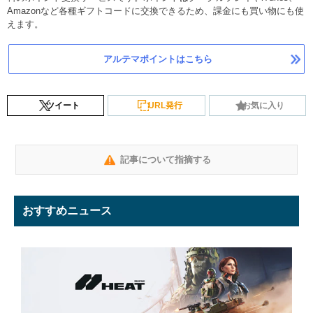
Amazonなど各種ギフトコードに交換できるため、課金にも買い物にも使
えます。
アルテマポイントはこちら
ツイート
URL発行
お気に入り
記事について指摘する
おすすめニュース