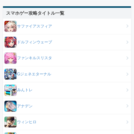
スマホゲー攻略タイトル一覧
サファイアスフィア
ドルフィンウェーブ
ファンキルスリスタ
Gジェネエターナル
みんトレ
アナデン
ウィンヒロ