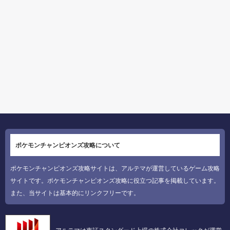
ポケモンチャンピオンズ攻略について
ポケモンチャンピオンズ攻略サイトは、アルテマが運営しているゲーム攻略
サイトです。ポケモンチャンピオンズ攻略に役立つ記事を掲載しています。
また、当サイトは基本的にリンクフリーです。