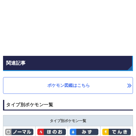
関連記事
ポケモン図鑑はこちら
タイプ別ポケモン一覧
タイプ別ポケモン一覧