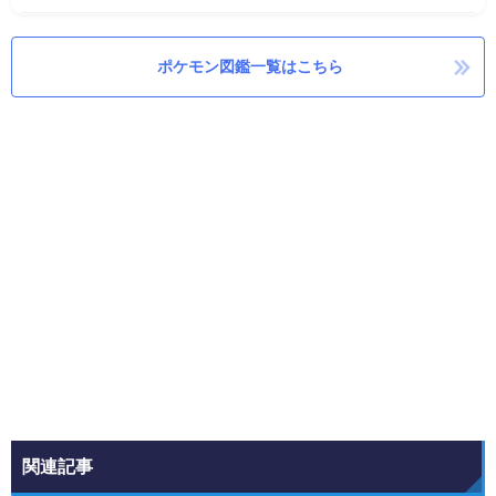
ポケモン図鑑一覧はこちら
関連記事