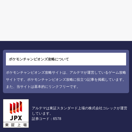
ポケモンチャンピオンズ攻略について
ポケモンチャンピオンズ攻略サイトは、アルテマが運営しているゲーム攻略
サイトです。ポケモンチャンピオンズ攻略に役立つ記事を掲載しています。
また、当サイトは基本的にリンクフリーです。
アルテマは東証スタンダード上場の株式会社コレックが運営
しています。
証券コード：6578