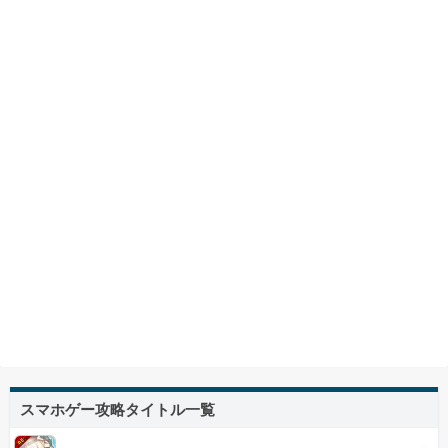
スマホゲー攻略タイトル一覧