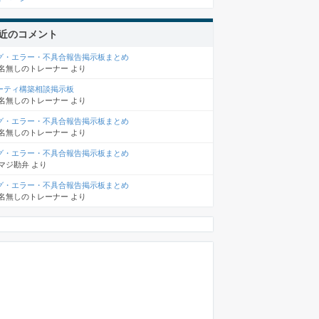
近のコメント
グ・エラー・不具合報告掲示板まとめ
名無しのトレーナー
より
ーティ構築相談掲示板
名無しのトレーナー
より
グ・エラー・不具合報告掲示板まとめ
名無しのトレーナー
より
グ・エラー・不具合報告掲示板まとめ
マジ勘弁
より
グ・エラー・不具合報告掲示板まとめ
名無しのトレーナー
より