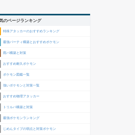
気のページランキング
特殊アタッカーのおすすめランキング
最強パーティ構築とおすすめポケモン
雨パ構築と対策
おすすめ耐久ポケモン
ポケモン図鑑一覧
強いポケモンと対策一覧
おすすめ物理アタッカー
トリルパ構築と対策
最強ポケモンランキング
じめんタイプの弱点と対策ポケモン