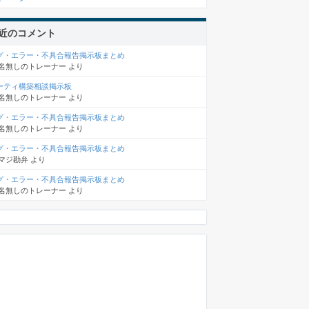
近のコメント
グ・エラー・不具合報告掲示板まとめ
名無しのトレーナー
より
ーティ構築相談掲示板
名無しのトレーナー
より
グ・エラー・不具合報告掲示板まとめ
名無しのトレーナー
より
グ・エラー・不具合報告掲示板まとめ
マジ勘弁
より
グ・エラー・不具合報告掲示板まとめ
名無しのトレーナー
より