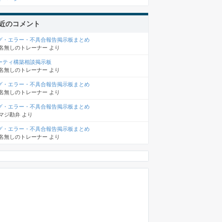
近のコメント
グ・エラー・不具合報告掲示板まとめ
名無しのトレーナー
より
ーティ構築相談掲示板
名無しのトレーナー
より
グ・エラー・不具合報告掲示板まとめ
名無しのトレーナー
より
グ・エラー・不具合報告掲示板まとめ
マジ勘弁
より
グ・エラー・不具合報告掲示板まとめ
名無しのトレーナー
より