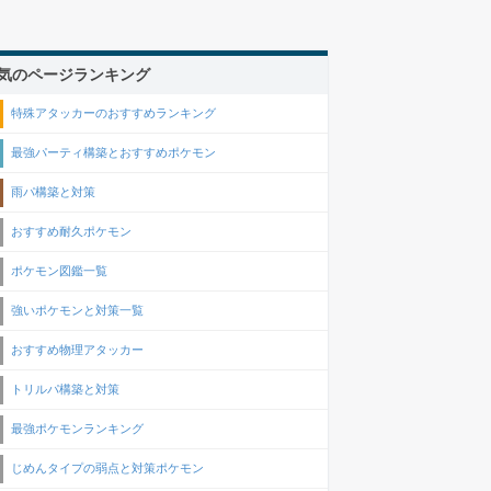
気のページランキング
特殊アタッカーのおすすめランキング
最強パーティ構築とおすすめポケモン
雨パ構築と対策
おすすめ耐久ポケモン
ポケモン図鑑一覧
強いポケモンと対策一覧
おすすめ物理アタッカー
トリルパ構築と対策
最強ポケモンランキング
じめんタイプの弱点と対策ポケモン