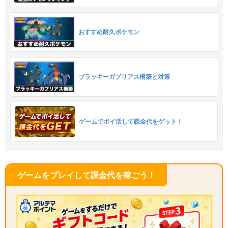
おすすめ耐久ポケモン
ブラッキーガブリアス構築と対策
ゲームでポイ活して課金代をゲット！
ゲームをプレイして課金代を稼ごう！