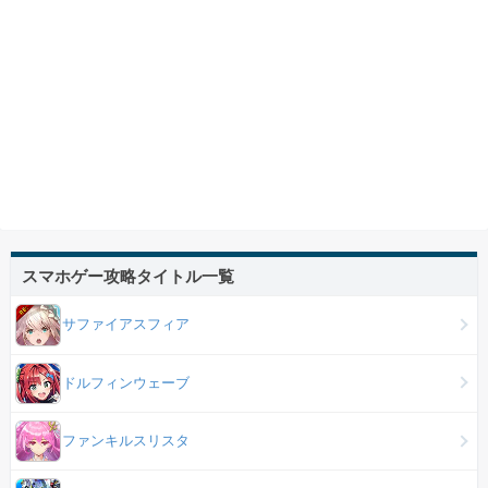
スマホゲー攻略タイトル一覧
サファイアスフィア
ドルフィンウェーブ
ファンキルスリスタ