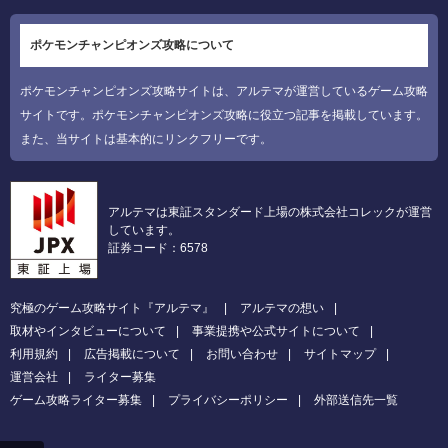
ポケモンチャンピオンズ攻略について
ポケモンチャンピオンズ攻略サイトは、アルテマが運営しているゲーム攻略
サイトです。ポケモンチャンピオンズ攻略に役立つ記事を掲載しています。
また、当サイトは基本的にリンクフリーです。
アルテマは東証スタンダード上場の株式会社コレックが運営
しています。
証券コード：6578
究極のゲーム攻略サイト『アルテマ』
アルテマの想い
取材やインタビューについて
事業提携や公式サイトについて
利用規約
広告掲載について
お問い合わせ
サイトマップ
運営会社
ライター募集
ゲーム攻略ライター募集
プライバシーポリシー
外部送信先一覧