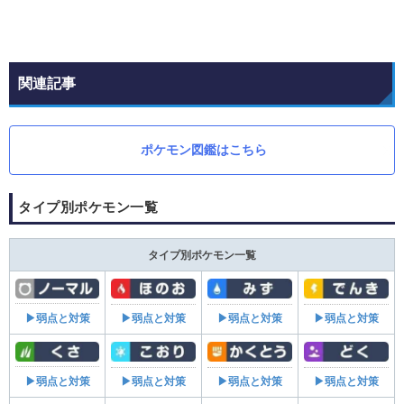
関連記事
ポケモン図鑑はこちら
タイプ別ポケモン一覧
タイプ別ポケモン一覧
▶弱点と対策
▶弱点と対策
▶弱点と対策
▶弱点と対策
▶弱点と対策
▶弱点と対策
▶弱点と対策
▶弱点と対策