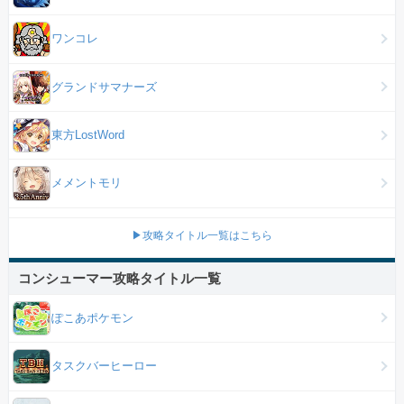
ワンコレ
グランドサマナーズ
東方LostWord
メメントモリ
▶攻略タイトル一覧はこちら
コンシューマー攻略タイトル一覧
ぽこあポケモン
タスクバーヒーロー