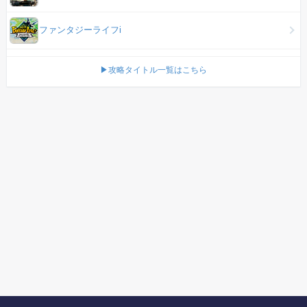
ファンタジーライフi
▶攻略タイトル一覧はこちら