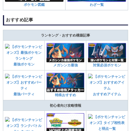
ポケモン図鑑
わざ一覧
おすすめ記事
ランキング・おすすめ構築記事
最強ポケモン
メガシンカ最強
対策必須ポケモン
最強パーティ
おすすめアイテム
特殊おすすめ
初心者向け攻略情報