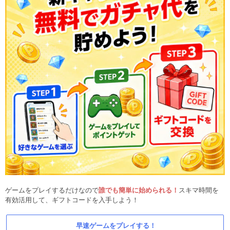
ゲームをプレイするだけなので
誰でも簡単に始められる！
スキマ時間を
有効活用して、ギフトコードを入手しよう！
早速ゲームをプレイする！