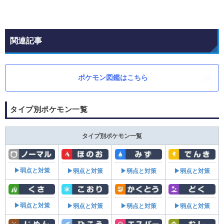
関連記事
ポケモン図鑑はこちら
タイプ別ポケモン一覧
タイプ別ポケモン一覧
▶弱点と対策
▶弱点と対策
▶弱点と対策
▶弱点と対策
▶弱点と対策
▶弱点と対策
▶弱点と対策
▶弱点と対策