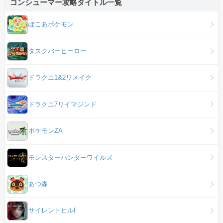
コンシューマー攻略タイトル一覧
ぽこあポケモン
タスクバーヒーロー
ドラクエ1&2リメイク
ドラクエ7リイマジンド
ポケモンZA
モンスターハンターワイルズ
あつ森
サイレントヒルf