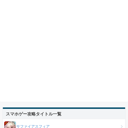
スマホゲー攻略タイトル一覧
サファイアスフィア