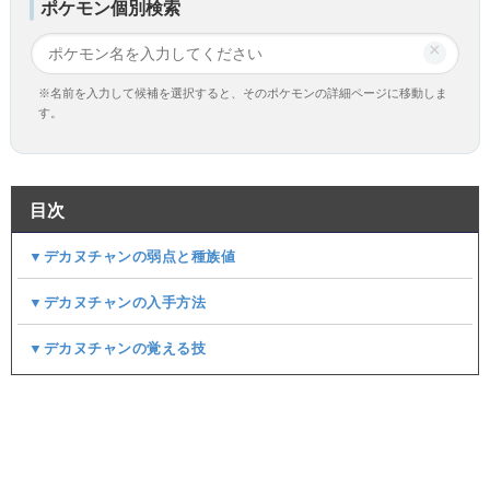
ポケモン個別検索
×
※名前を入力して候補を選択すると、そのポケモンの詳細ページに移動しま
す。
目次
▼デカヌチャンの弱点と種族値
▼デカヌチャンの入手方法
▼デカヌチャンの覚える技