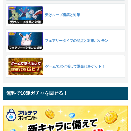
受けループ構築と対策
フェアリータイプの弱点と対策ポケモン
ゲームでポイ活して課金代をゲット！
無料で10連ガチャを回せる！