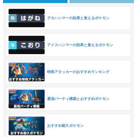
デカハンマーの効果と覚えるポケモン
アイスハンマーの効果と覚えるポケモン
特殊アタッカーのおすすめランキング
最強パーティ構築とおすすめポケモン
おすすめ耐久ポケモン