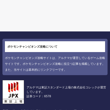
ポケモンチャンピオンズ攻略について
ポケモンチャンピオンズ攻略サイトは、アルテマが運営しているゲーム攻略
サイトです。ポケモンチャンピオンズ攻略に役立つ記事を掲載しています。
また、当サイトは基本的にリンクフリーです。
アルテマは東証スタンダード上場の株式会社コレックが運営
しています。
証券コード：6578