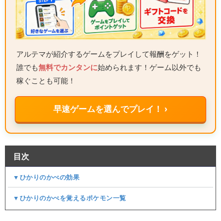
アルテマが紹介するゲームをプレイして報酬をゲット！
誰でも
無料でカンタンに
始められます！ゲーム以外でも
稼ぐことも可能！
早速ゲームを選んでプレイ！ ›
目次
▼ひかりのかべの効果
▼ひかりのかべを覚えるポケモン一覧