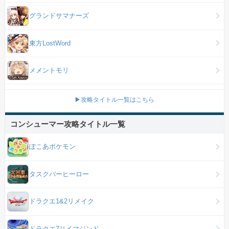
グランドサマナーズ
東方LostWord
メメントモリ
▶攻略タイトル一覧はこちら
コンシューマー攻略タイトル一覧
ぽこあポケモン
タスクバーヒーロー
ドラクエ1&2リメイク
ドラクエ7リイマジンド