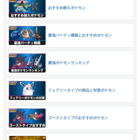
おすすめ耐久ポケモン
最強パーティ構築とおすすめポケモン
最強ポケモンランキング
フェアリータイプの弱点と対策ポケモン
ゴーストタイプのおすすめポケモン