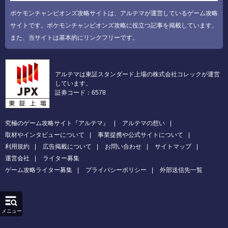
ポケモンチャンピオンズ攻略サイトは、アルテマが運営しているゲーム攻略
サイトです。ポケモンチャンピオンズ攻略に役立つ記事を掲載しています。
また、当サイトは基本的にリンクフリーです。
アルテマは東証スタンダード上場の株式会社コレックが運営
しています。
証券コード：6578
究極のゲーム攻略サイト『アルテマ』
アルテマの想い
取材やインタビューについて
事業提携や公式サイトについて
利用規約
広告掲載について
お問い合わせ
サイトマップ
運営会社
ライター募集
ゲーム攻略ライター募集
プライバシーポリシー
外部送信先一覧
メニュー