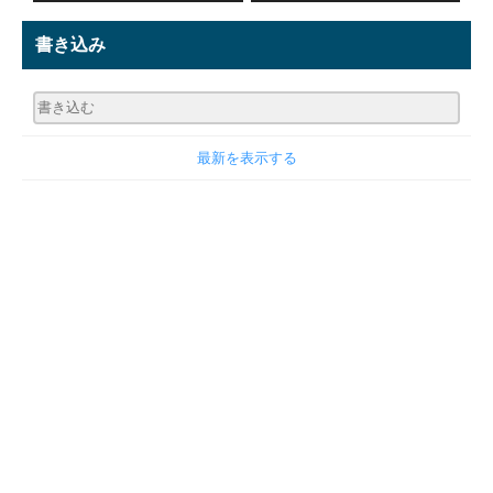
書き込み
最新を表示する