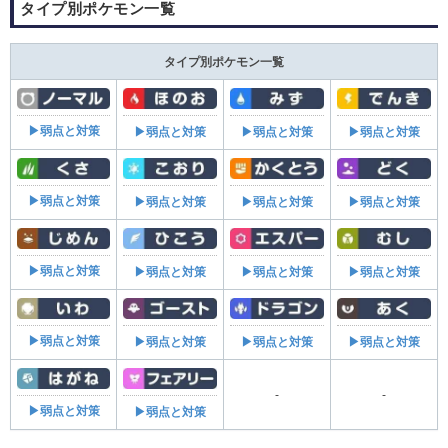
タイプ別ポケモン一覧
タイプ別ポケモン一覧
▶弱点と対策
▶弱点と対策
▶弱点と対策
▶弱点と対策
▶弱点と対策
▶弱点と対策
▶弱点と対策
▶弱点と対策
▶弱点と対策
▶弱点と対策
▶弱点と対策
▶弱点と対策
▶弱点と対策
▶弱点と対策
▶弱点と対策
▶弱点と対策
-
-
▶弱点と対策
▶弱点と対策