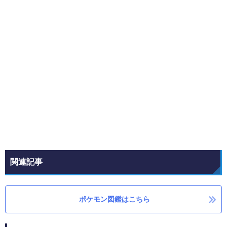
関連記事
ポケモン図鑑はこちら