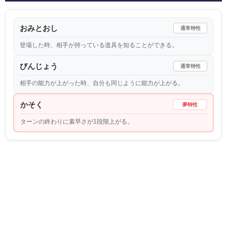
おみとおし
通常特性
登場した時、相手が持っている道具を知ることができる。
びんじょう
通常特性
相手の能力が上がった時、自分も同じように能力が上がる。
かそく
夢特性
ターンの終わりに素早さが1段階上がる。