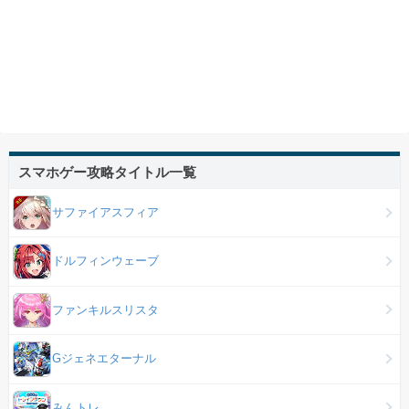
スマホゲー攻略タイトル一覧
サファイアスフィア
ドルフィンウェーブ
ファンキルスリスタ
Gジェネエターナル
みんトレ