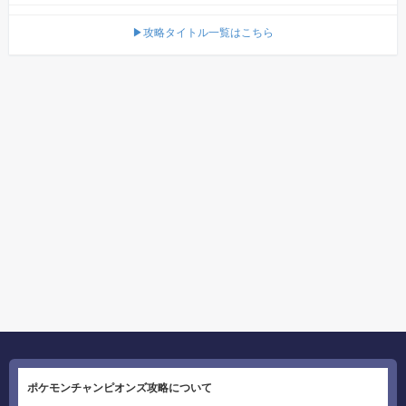
▶攻略タイトル一覧はこちら
ポケモンチャンピオンズ攻略について