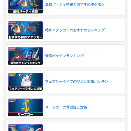
最強パーティ構築とおすすめポケモン
特殊アタッカーのおすすめランキング
最強ポケモンランキング
フェアリータイプの弱点と対策ポケモン
サーフゴーの育成論と対策