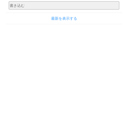
最新を表示する