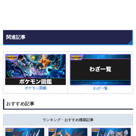
関連記事
ポケモン図鑑
わざ一覧
おすすめ記事
ランキング・おすすめ構築記事