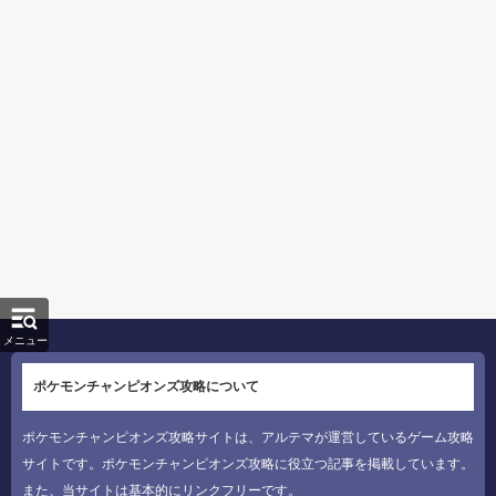
メニュー
ポケモンチャンピオンズ攻略について
ポケモンチャンピオンズ攻略サイトは、アルテマが運営しているゲーム攻略
サイトです。ポケモンチャンピオンズ攻略に役立つ記事を掲載しています。
また、当サイトは基本的にリンクフリーです。