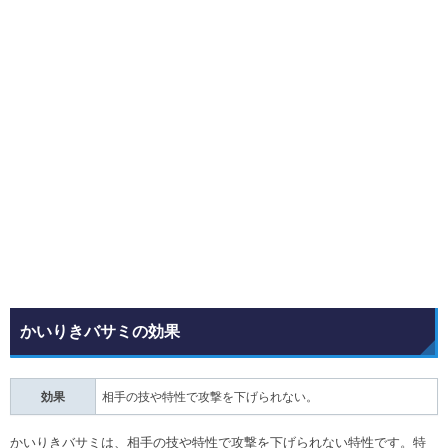
かいりきバサミの効果
効果
相手の技や特性で攻撃を下げられない。
かいりきバサミは、相手の技や特性で攻撃を下げられない特性です。特