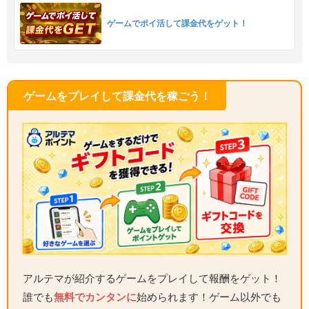
ゲームでポイ活して課金代をゲット！
ゲームをプレイして課金代を稼ごう！
アルテマが紹介するゲームをプレイして報酬をゲット！
誰でも
無料でカンタンに
始められます！ゲーム以外でも