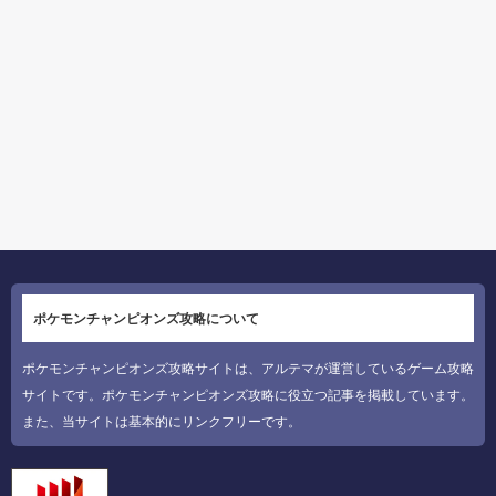
ポケモンチャンピオンズ攻略について
ポケモンチャンピオンズ攻略サイトは、アルテマが運営しているゲーム攻略
サイトです。ポケモンチャンピオンズ攻略に役立つ記事を掲載しています。
また、当サイトは基本的にリンクフリーです。