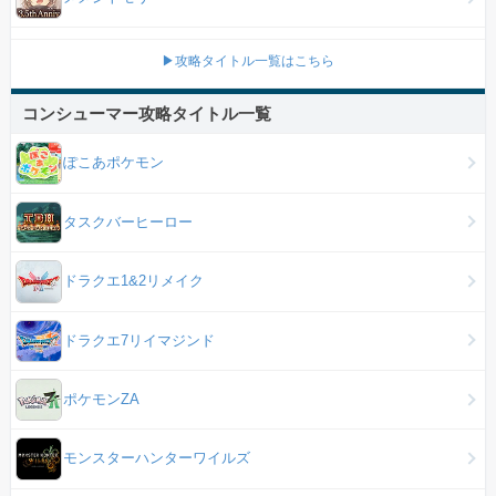
▶攻略タイトル一覧はこちら
コンシューマー攻略タイトル一覧
ぽこあポケモン
タスクバーヒーロー
ドラクエ1&2リメイク
ドラクエ7リイマジンド
ポケモンZA
モンスターハンターワイルズ