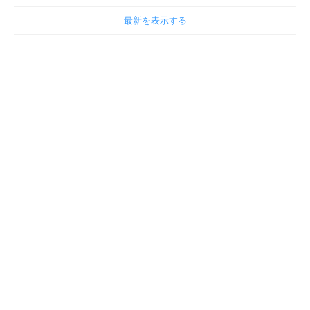
最新を表示する