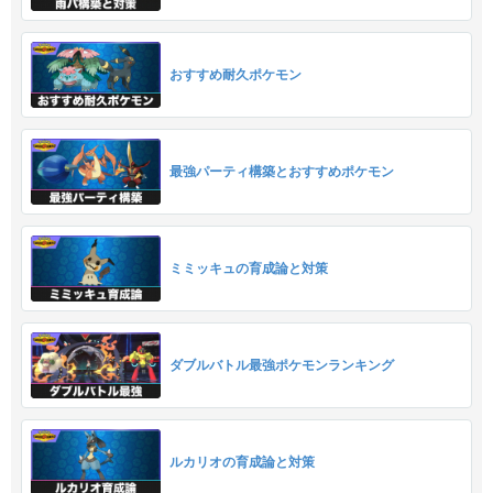
おすすめ耐久ポケモン
最強パーティ構築とおすすめポケモン
ミミッキュの育成論と対策
ダブルバトル最強ポケモンランキング
ルカリオの育成論と対策