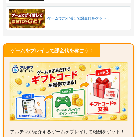
ゲームでポイ活して課金代をゲット！
ゲームをプレイして課金代を稼ごう！
アルテマが紹介するゲームをプレイして報酬をゲット！