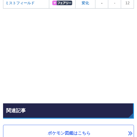
ミストフィールド
変化
-
-
12
関連記事
ポケモン図鑑はこちら