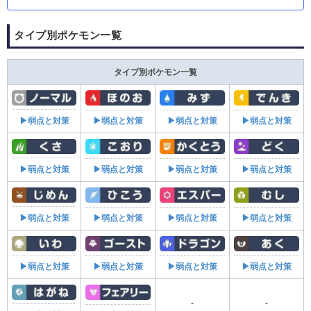
タイプ別ポケモン一覧
タイプ別ポケモン一覧
▶弱点と対策
▶弱点と対策
▶弱点と対策
▶弱点と対策
▶弱点と対策
▶弱点と対策
▶弱点と対策
▶弱点と対策
▶弱点と対策
▶弱点と対策
▶弱点と対策
▶弱点と対策
▶弱点と対策
▶弱点と対策
▶弱点と対策
▶弱点と対策
-
-