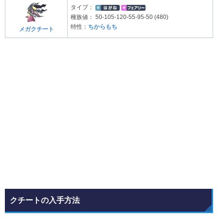
タイプ：
種族値：
50-105-120-55-95-50 (480)
特性：
ちからもち
メガクチート
クチートの入手方法