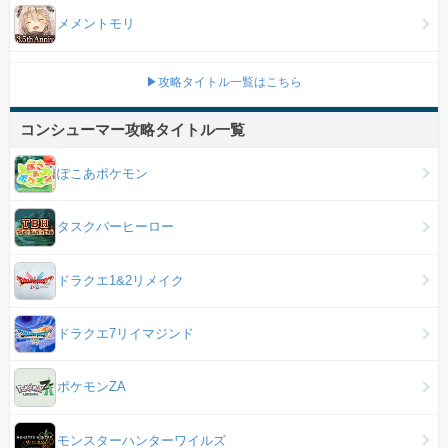
メメントモリ
▶攻略タイトル一覧はこちら
コンシューマー攻略タイトル一覧
ぽこあポケモン
タスクバーヒーロー
ドラクエ1&2リメイク
ドラクエ7リイマジンド
ポケモンZA
モンスターハンターワイルズ