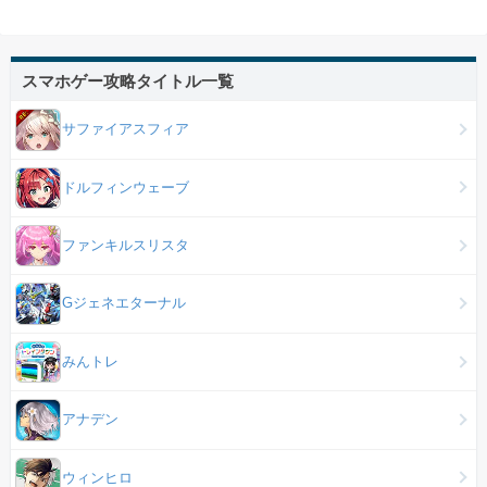
スマホゲー攻略タイトル一覧
サファイアスフィア
ドルフィンウェーブ
ファンキルスリスタ
Gジェネエターナル
みんトレ
アナデン
ウィンヒロ