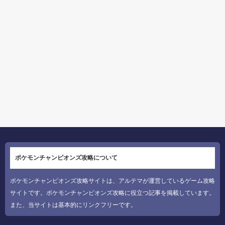
ポケモンチャンピオンズ攻略について
ポケモンチャンピオンズ攻略サイトは、アルテマが運営しているゲーム攻略
サイトです。ポケモンチャンピオンズ攻略に役立つ記事を掲載しています。
また、当サイトは基本的にリンクフリーです。