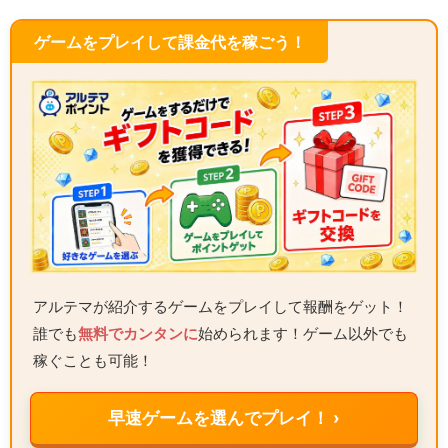
ゲームをプレイして課金代を稼ごう！
アルテマが紹介するゲームをプレイして報酬をゲット！
誰でも
無料でカンタンに
始められます！ゲーム以外でも
稼ぐことも可能！
早速ゲームを選んでプレイ！ ›