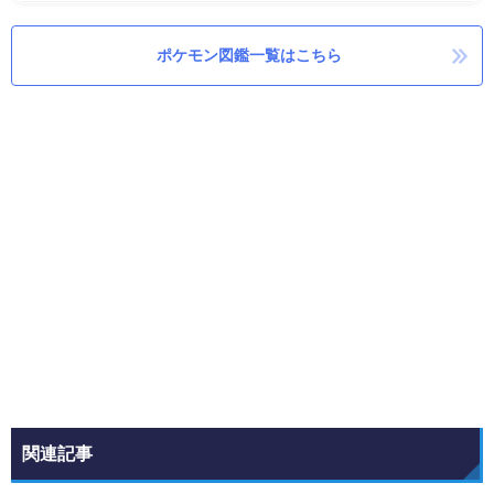
ポケモン図鑑一覧はこちら
関連記事