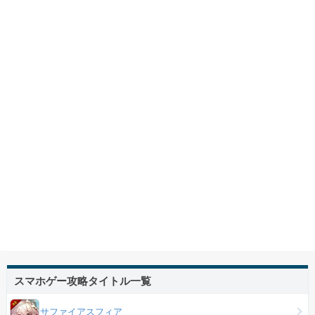
スマホゲー攻略タイトル一覧
サファイアスフィア