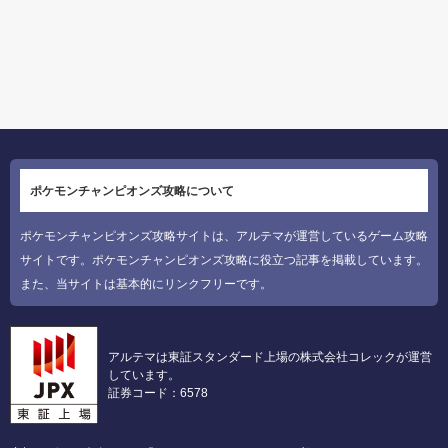
ポケモンチャンピオンズ攻略について
ポケモンチャンピオンズ攻略サイトは、アルテマが運営しているゲーム攻略
サイトです。ポケモンチャンピオンズ攻略に役立つ記事を掲載しています。
また、当サイトは基本的にリンクフリーです。
アルテマは東証スタンダード上場の株式会社コレックが運営
しています。
証券コード：6578