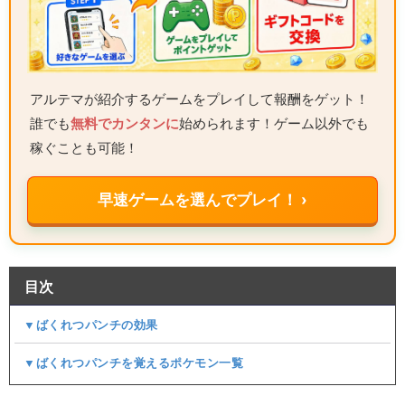
アルテマが紹介するゲームをプレイして報酬をゲット！
誰でも
無料でカンタンに
始められます！ゲーム以外でも
稼ぐことも可能！
早速ゲームを選んでプレイ！ ›
目次
▼ばくれつパンチの効果
▼ばくれつパンチを覚えるポケモン一覧