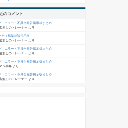
近のコメント
グ・エラー・不具合報告掲示板まとめ
名無しのトレーナー
より
ーティ構築相談掲示板
名無しのトレーナー
より
グ・エラー・不具合報告掲示板まとめ
名無しのトレーナー
より
グ・エラー・不具合報告掲示板まとめ
マジ勘弁
より
グ・エラー・不具合報告掲示板まとめ
名無しのトレーナー
より