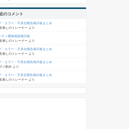
近のコメント
グ・エラー・不具合報告掲示板まとめ
名無しのトレーナー
より
ーティ構築相談掲示板
名無しのトレーナー
より
グ・エラー・不具合報告掲示板まとめ
名無しのトレーナー
より
グ・エラー・不具合報告掲示板まとめ
マジ勘弁
より
グ・エラー・不具合報告掲示板まとめ
名無しのトレーナー
より