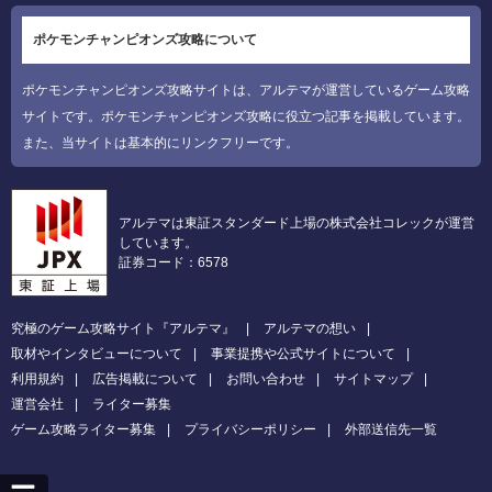
ポケモンチャンピオンズ攻略について
ポケモンチャンピオンズ攻略サイトは、アルテマが運営しているゲーム攻略
サイトです。ポケモンチャンピオンズ攻略に役立つ記事を掲載しています。
また、当サイトは基本的にリンクフリーです。
アルテマは東証スタンダード上場の株式会社コレックが運営
しています。
証券コード：6578
究極のゲーム攻略サイト『アルテマ』
アルテマの想い
取材やインタビューについて
事業提携や公式サイトについて
利用規約
広告掲載について
お問い合わせ
サイトマップ
運営会社
ライター募集
ゲーム攻略ライター募集
プライバシーポリシー
外部送信先一覧