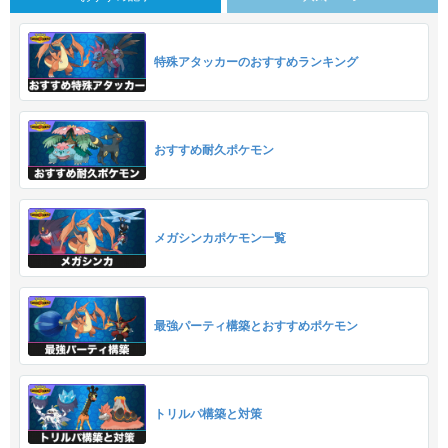
特殊アタッカーのおすすめランキング
おすすめ耐久ポケモン
メガシンカポケモン一覧
最強パーティ構築とおすすめポケモン
トリルパ構築と対策