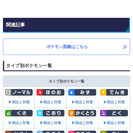
関連記事
ポケモン図鑑はこちら
タイプ別ポケモン一覧
タイプ別ポケモン一覧
▶弱点と対策
▶弱点と対策
▶弱点と対策
▶弱点と対策
▶弱点と対策
▶弱点と対策
▶弱点と対策
▶弱点と対策