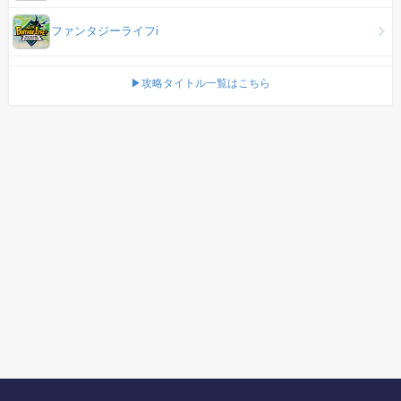
ファンタジーライフi
▶攻略タイトル一覧はこちら