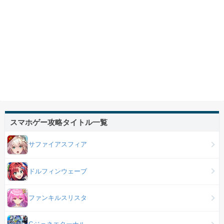
スマホゲー攻略タイトル一覧
サファイアスフィア
ドルフィンウェーブ
ファンキルスリスタ