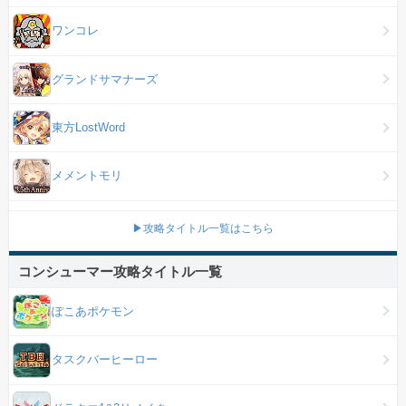
ワンコレ
グランドサマナーズ
東方LostWord
メメントモリ
▶攻略タイトル一覧はこちら
コンシューマー攻略タイトル一覧
ぽこあポケモン
タスクバーヒーロー