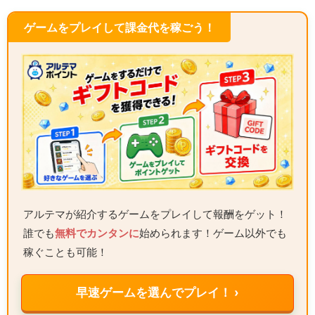
ゲームをプレイして課金代を稼ごう！
アルテマが紹介するゲームをプレイして報酬をゲット！
誰でも
無料でカンタンに
始められます！ゲーム以外でも
稼ぐことも可能！
早速ゲームを選んでプレイ！ ›