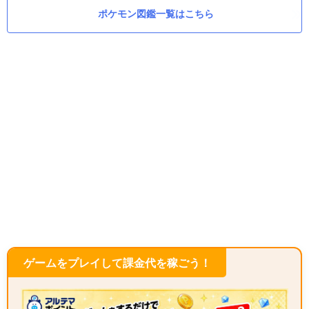
ポケモン図鑑一覧はこちら
ゲームをプレイして課金代を稼ごう！