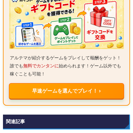
アルテマが紹介するゲームをプレイして報酬をゲット！
誰でも
無料でカンタンに
始められます！ゲーム以外でも
稼ぐことも可能！
早速ゲームを選んでプレイ！ ›
関連記事