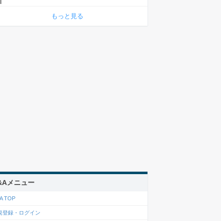
もっと見る
&Aメニュー
A TOP
規登録・ログイン