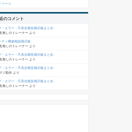
イページ
近のコメント
グ・エラー・不具合報告掲示板まとめ
名無しのトレーナー
より
ーティ構築相談掲示板
名無しのトレーナー
より
グ・エラー・不具合報告掲示板まとめ
名無しのトレーナー
より
グ・エラー・不具合報告掲示板まとめ
マジ勘弁
より
グ・エラー・不具合報告掲示板まとめ
名無しのトレーナー
より