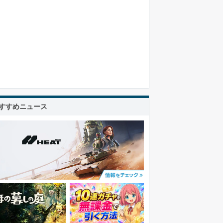
すすめニュース