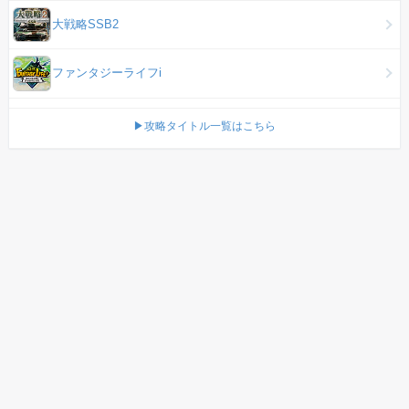
大戦略SSB2
ファンタジーライフi
▶攻略タイトル一覧はこちら