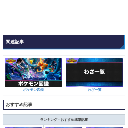
関連記事
ポケモン図鑑
わざ一覧
おすすめ記事
ランキング・おすすめ構築記事