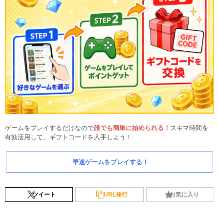
ゲームをプレイするだけなので
誰でも簡単に始められる！
スキマ時間を
有効活用して、ギフトコードを入手しよう！
早速ゲームをプレイする！
ツイート
URL発行
お気に入り