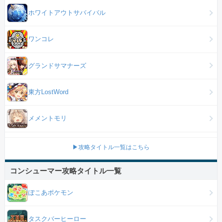
ホワイトアウトサバイバル
ワンコレ
グランドサマナーズ
東方LostWord
メメントモリ
▶攻略タイトル一覧はこちら
コンシューマー攻略タイトル一覧
ぽこあポケモン
タスクバーヒーロー