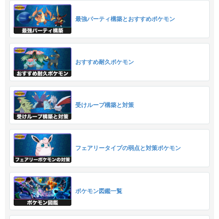
最強パーティ構築とおすすめポケモン
おすすめ耐久ポケモン
受けループ構築と対策
フェアリータイプの弱点と対策ポケモン
ポケモン図鑑一覧