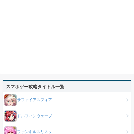
スマホゲー攻略タイトル一覧
サファイアスフィア
ドルフィンウェーブ
ファンキルスリスタ