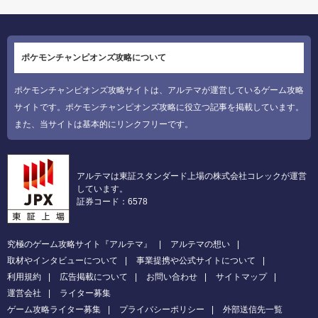
ポケモンチャンピオンズ攻略について
ポケモンチャンピオンズ攻略サイトは、アルテマが運営しているゲーム攻略
サイトです。ポケモンチャンピオンズ攻略に役立つ記事を掲載しています。
また、当サイトは基本的にリンクフリーです。
アルテマは東証スタンダード上場の株式会社コレックが運営
しています。
証券コード：6578
究極のゲーム攻略サイト『アルテマ』
アルテマの想い
取材やインタビューについて
事業提携や公式サイトについて
利用規約
広告掲載について
お問い合わせ
サイトマップ
運営会社
ライター募集
ゲーム攻略ライター募集
プライバシーポリシー
外部送信先一覧