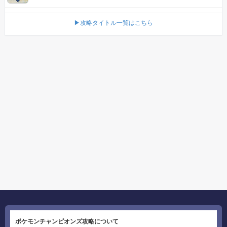
▶攻略タイトル一覧はこちら
ポケモンチャンピオンズ攻略について