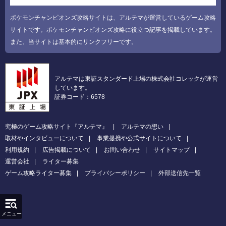
ポケモンチャンピオンズ攻略サイトは、アルテマが運営しているゲーム攻略
サイトです。ポケモンチャンピオンズ攻略に役立つ記事を掲載しています。
また、当サイトは基本的にリンクフリーです。
アルテマは東証スタンダード上場の株式会社コレックが運営
しています。
証券コード：6578
究極のゲーム攻略サイト『アルテマ』
アルテマの想い
取材やインタビューについて
事業提携や公式サイトについて
利用規約
広告掲載について
お問い合わせ
サイトマップ
運営会社
ライター募集
ゲーム攻略ライター募集
プライバシーポリシー
外部送信先一覧
メニュー