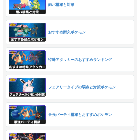
雨パ構築と対策
おすすめ耐久ポケモン
特殊アタッカーのおすすめランキング
フェアリータイプの弱点と対策ポケモン
最強パーティ構築とおすすめポケモン