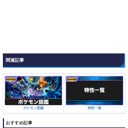
関連記事
ポケモン図鑑
特性一覧
おすすめ記事