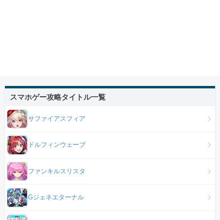
スマホゲー攻略タイトル一覧
サファイアスフィア
ドルフィンウェーブ
ファンキルスリスタ
Gジェネエターナル