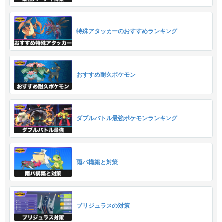
特殊アタッカーのおすすめランキング
おすすめ耐久ポケモン
ダブルバトル最強ポケモンランキング
雨パ構築と対策
ブリジュラスの対策