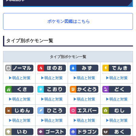
ポケモン図鑑はこちら
タイプ別ポケモン一覧
タイプ別ポケモン一覧
▶弱点と対策
▶弱点と対策
▶弱点と対策
▶弱点と対策
▶弱点と対策
▶弱点と対策
▶弱点と対策
▶弱点と対策
▶弱点と対策
▶弱点と対策
▶弱点と対策
▶弱点と対策