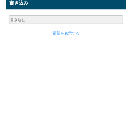
書き込み
最新を表示する