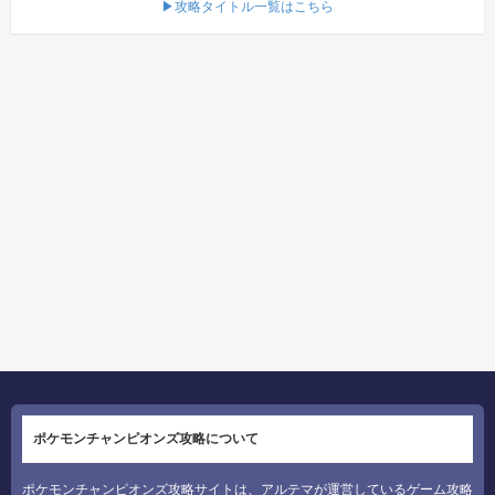
▶攻略タイトル一覧はこちら
ポケモンチャンピオンズ攻略について
ポケモンチャンピオンズ攻略サイトは、アルテマが運営しているゲーム攻略