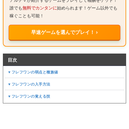
アルテマが紹介するゲームをプレイして報酬をゲット！
誰でも
無料でカンタンに
始められます！ゲーム以外でも
稼ぐことも可能！
早速ゲームを選んでプレイ！ ›
目次
▼フレフワンの弱点と種族値
▼フレフワンの入手方法
▼フレフワンの覚える技