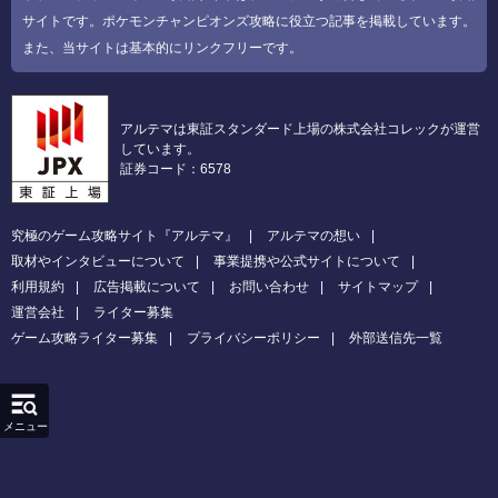
サイトです。ポケモンチャンピオンズ攻略に役立つ記事を掲載しています。
また、当サイトは基本的にリンクフリーです。
アルテマは東証スタンダード上場の株式会社コレックが運営
しています。
証券コード：6578
究極のゲーム攻略サイト『アルテマ』
アルテマの想い
取材やインタビューについて
事業提携や公式サイトについて
利用規約
広告掲載について
お問い合わせ
サイトマップ
運営会社
ライター募集
ゲーム攻略ライター募集
プライバシーポリシー
外部送信先一覧
メニュー