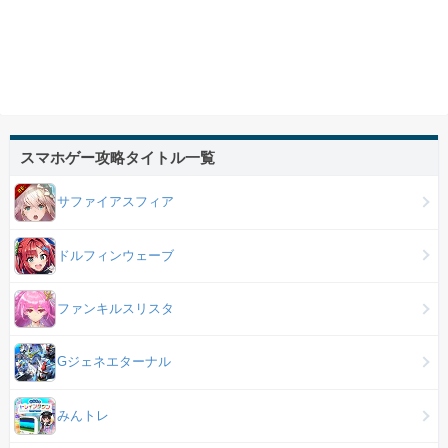
スマホゲー攻略タイトル一覧
サファイアスフィア
ドルフィンウェーブ
ファンキルスリスタ
Gジェネエターナル
みんトレ