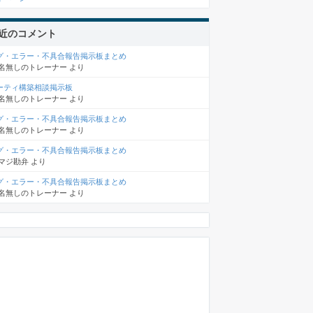
近のコメント
グ・エラー・不具合報告掲示板まとめ
名無しのトレーナー
より
ーティ構築相談掲示板
名無しのトレーナー
より
グ・エラー・不具合報告掲示板まとめ
名無しのトレーナー
より
グ・エラー・不具合報告掲示板まとめ
マジ勘弁
より
グ・エラー・不具合報告掲示板まとめ
名無しのトレーナー
より