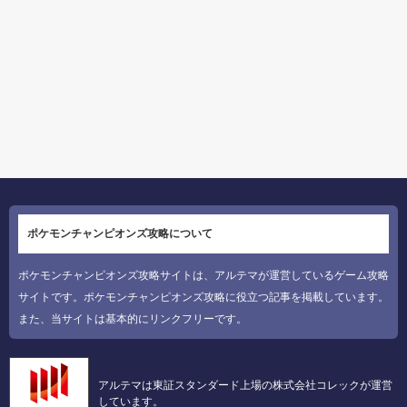
ポケモンチャンピオンズ攻略について
ポケモンチャンピオンズ攻略サイトは、アルテマが運営しているゲーム攻略
サイトです。ポケモンチャンピオンズ攻略に役立つ記事を掲載しています。
また、当サイトは基本的にリンクフリーです。
アルテマは東証スタンダード上場の株式会社コレックが運営
しています。