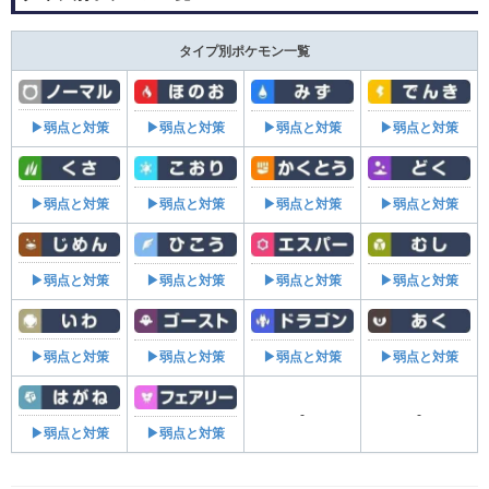
タイプ別ポケモン一覧
▶弱点と対策
▶弱点と対策
▶弱点と対策
▶弱点と対策
▶弱点と対策
▶弱点と対策
▶弱点と対策
▶弱点と対策
▶弱点と対策
▶弱点と対策
▶弱点と対策
▶弱点と対策
▶弱点と対策
▶弱点と対策
▶弱点と対策
▶弱点と対策
-
-
▶弱点と対策
▶弱点と対策