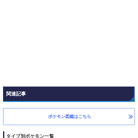
関連記事
ポケモン図鑑はこちら
タイプ別ポケモン一覧