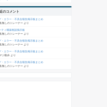
近のコメント
グ・エラー・不具合報告掲示板まとめ
名無しのトレーナー
より
ーティ構築相談掲示板
名無しのトレーナー
より
グ・エラー・不具合報告掲示板まとめ
名無しのトレーナー
より
グ・エラー・不具合報告掲示板まとめ
マジ勘弁
より
グ・エラー・不具合報告掲示板まとめ
名無しのトレーナー
より