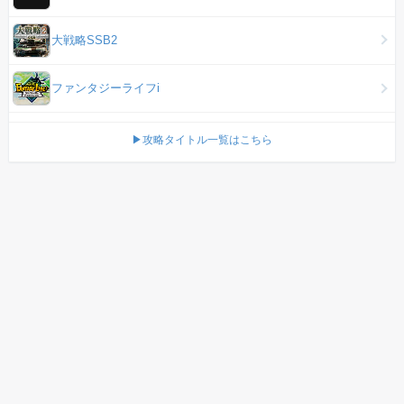
大戦略SSB2
ファンタジーライフi
▶攻略タイトル一覧はこちら