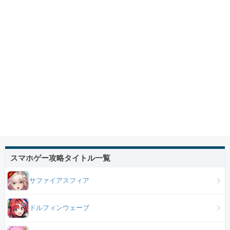
スマホゲー攻略タイトル一覧
サファイアスフィア
ドルフィンウェーブ