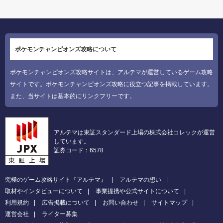
ポケモンチャンピオンズ攻略について
ポケモンチャンピオンズ攻略サイトは、アルテマが運営しているゲーム攻略
サイトです。ポケモンチャンピオンズ攻略に役立つ記事を掲載しています。
また、当サイトは基本的にリンクフリーです。
アルテマは東証スタンダード上場の株式会社コレックが運営
しています。
証券コード：6578
究極のゲーム攻略サイト『アルテマ』
アルテマの想い
取材やインタビューについて
事業提携や公式サイトについて
利用規約
広告掲載について
お問い合わせ
サイトマップ
運営会社
ライター募集