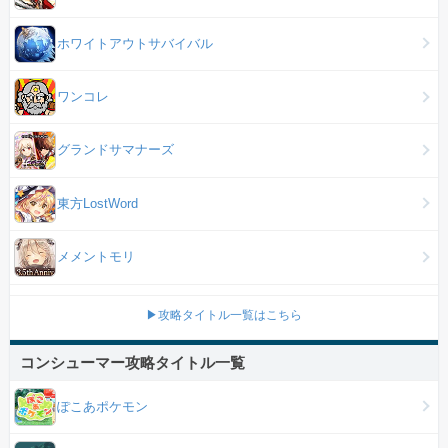
ホワイトアウトサバイバル
ワンコレ
グランドサマナーズ
東方LostWord
メメントモリ
▶攻略タイトル一覧はこちら
コンシューマー攻略タイトル一覧
ぽこあポケモン