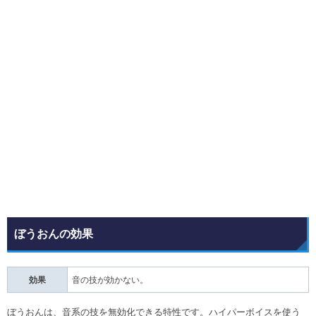
ぼうおんの効果
効果
音の技が効かない。
ぼうおんは、音系の技を無効化できる特性です。ハイパーボイスを使う