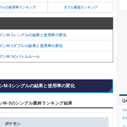
ブルの使用率ランキング
ダブル最強ランキング
ズンM-3シングルの結果と使用率の変化
ズンM-3ダブルの結果と使用率の変化
ズンM-3のバトルルール
ンM-3シングルの結果と使用率の変化
Q
ンM-3のシングル最終ランキング結果
Q&
新
ポケモン
マ