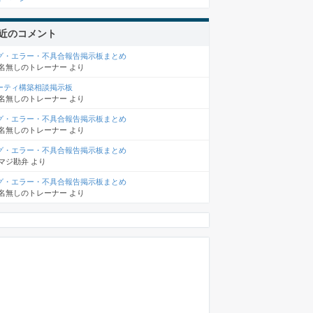
近のコメント
グ・エラー・不具合報告掲示板まとめ
名無しのトレーナー
より
ーティ構築相談掲示板
名無しのトレーナー
より
グ・エラー・不具合報告掲示板まとめ
名無しのトレーナー
より
グ・エラー・不具合報告掲示板まとめ
マジ勘弁
より
グ・エラー・不具合報告掲示板まとめ
名無しのトレーナー
より