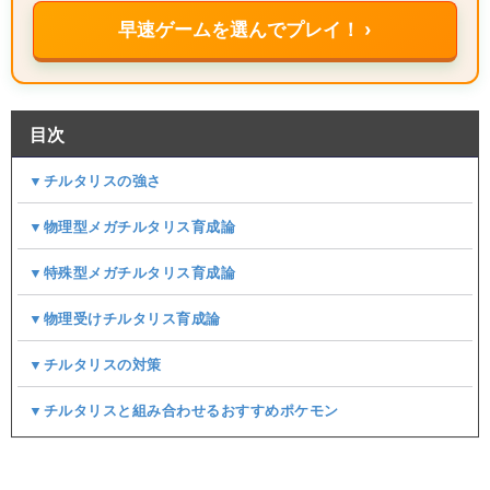
早速ゲームを選んでプレイ！ ›
目次
▼チルタリスの強さ
▼物理型メガチルタリス育成論
▼特殊型メガチルタリス育成論
▼物理受けチルタリス育成論
▼チルタリスの対策
▼チルタリスと組み合わせるおすすめポケモン