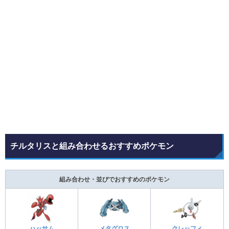
チルタリスと組み合わせるおすすめポケモン
組み合わせ・並びでおすすめのポケモン
ハッサム
メタグロス
クレッフィ