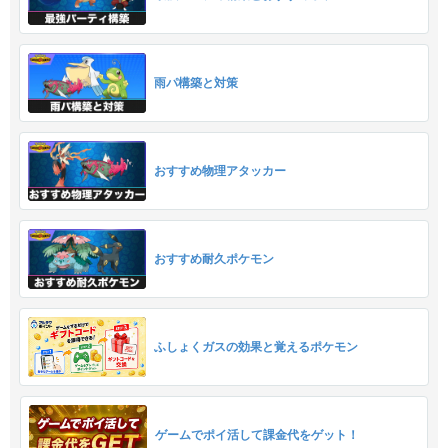
雨パ構築と対策
おすすめ物理アタッカー
おすすめ耐久ポケモン
ふしょくガスの効果と覚えるポケモン
ゲームでポイ活して課金代をゲット！