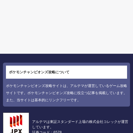
ポケモンチャンピオンズ攻略について
ポケモンチャンピオンズ攻略サイトは、アルテマが運営しているゲーム攻略
サイトです。ポケモンチャンピオンズ攻略に役立つ記事を掲載しています。
また、当サイトは基本的にリンクフリーです。
アルテマは東証スタンダード上場の株式会社コレックが運営
しています。
証券コード：6578