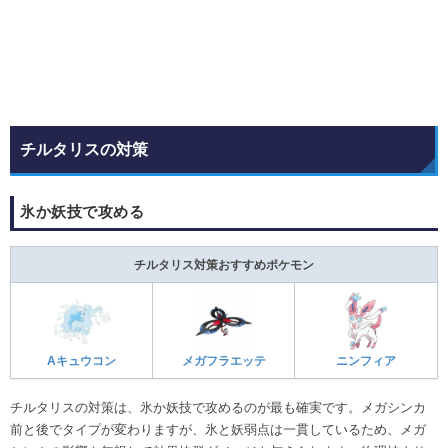
チルタリスの対策
氷か妖技で攻める
チルタリス対策おすすめポケモン
Aキュウコン
メガフラエッテ
ニンフィア
チルタリスの対策は、氷か妖技で攻めるのが最も確実です。メガシンカ
前と後でタイプが変わりますが、氷と妖弱点は一貫しているため、メガ