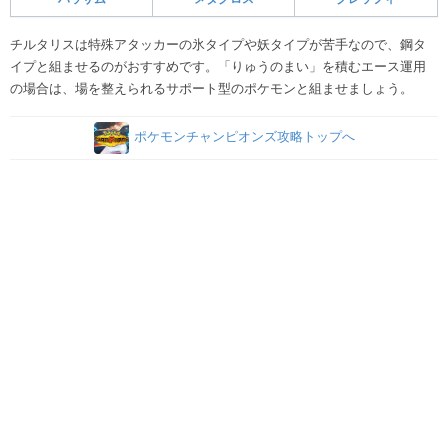
チルタリスは特殊アタッカーの氷タイプや妖タイプが苦手なので、鋼タ
イプと組ませるのがおすすめです。「りゅうのまい」を積むエース運用
の場合は、場を整えられるサポート型のポケモンと組ませましょう。
ポケモンチャンピオンズ攻略トップへ