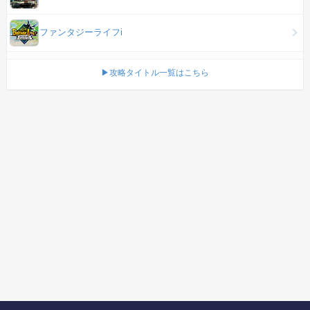
ファンタジーライフi
▶攻略タイトル一覧はこちら