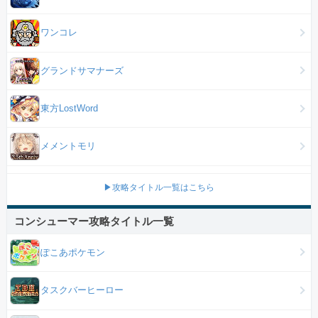
ワンコレ
グランドサマナーズ
東方LostWord
メメントモリ
▶攻略タイトル一覧はこちら
コンシューマー攻略タイトル一覧
ぽこあポケモン
タスクバーヒーロー