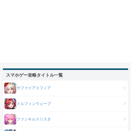
スマホゲー攻略タイトル一覧
サファイアスフィア
ドルフィンウェーブ
ファンキルスリスタ