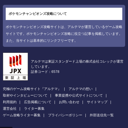
ポケモンチャンピオンズ攻略について
ポケモンチャンピオンズ攻略サイトは、アルテマが運営しているゲーム攻略
サイトです。ポケモンチャンピオンズ攻略に役立つ記事を掲載しています。
また、当サイトは基本的にリンクフリーです。
アルテマは東証スタンダード上場の株式会社コレックが運営
しています。
証券コード：6578
究極のゲーム攻略サイト『アルテマ』
アルテマの想い
取材やインタビューについて
事業提携や公式サイトについて
利用規約
広告掲載について
お問い合わせ
サイトマップ
運営会社
ライター募集
ゲーム攻略ライター募集
プライバシーポリシー
外部送信先一覧