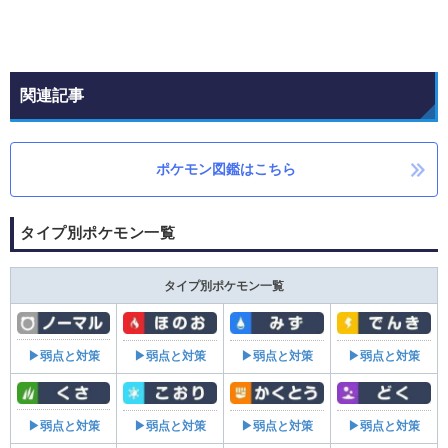
関連記事
ポケモン図鑑はこちら
タイプ別ポケモン一覧
タイプ別ポケモン一覧
▶弱点と対策
▶弱点と対策
▶弱点と対策
▶弱点と対策
▶弱点と対策
▶弱点と対策
▶弱点と対策
▶弱点と対策