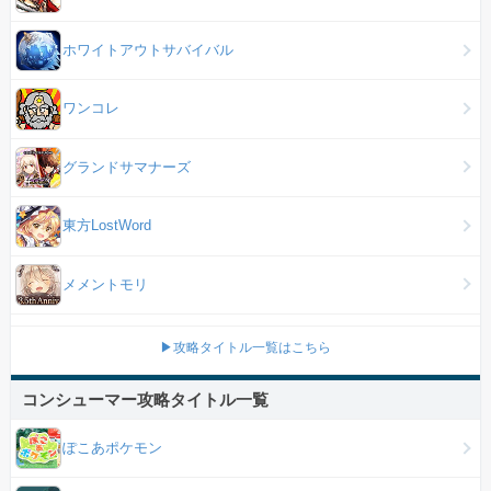
ホワイトアウトサバイバル
ワンコレ
グランドサマナーズ
東方LostWord
メメントモリ
▶攻略タイトル一覧はこちら
コンシューマー攻略タイトル一覧
ぽこあポケモン