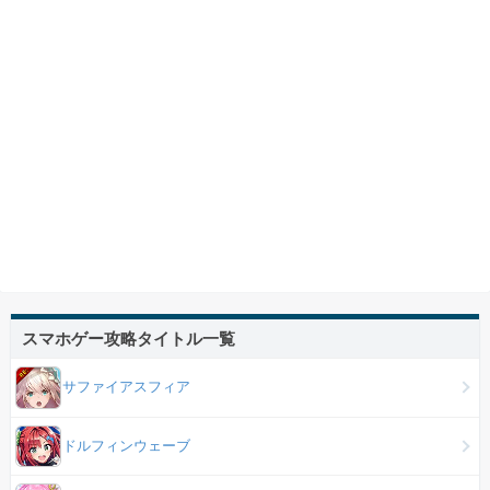
スマホゲー攻略タイトル一覧
サファイアスフィア
ドルフィンウェーブ