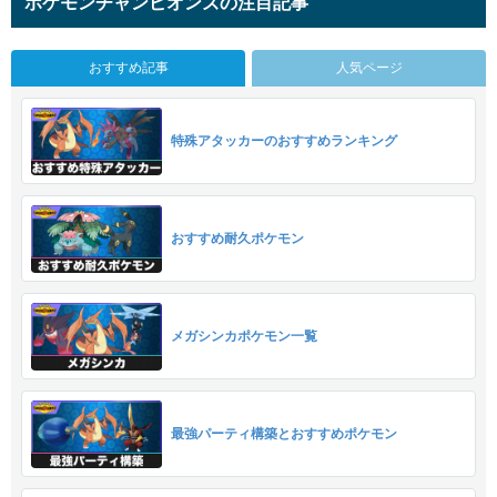
ポケモンチャンピオンズの注目記事
おすすめ記事
人気ページ
特殊アタッカーのおすすめランキング
おすすめ耐久ポケモン
メガシンカポケモン一覧
最強パーティ構築とおすすめポケモン