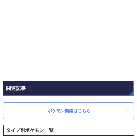
関連記事
ポケモン図鑑はこちら
タイプ別ポケモン一覧