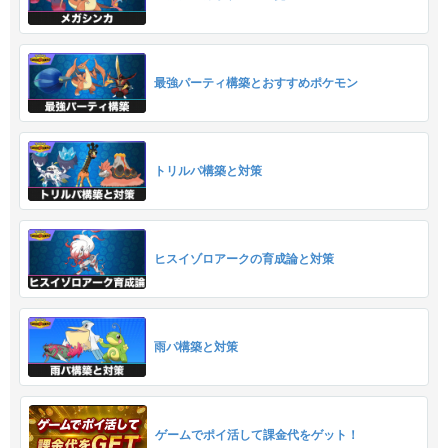
最強パーティ構築とおすすめポケモン
トリルパ構築と対策
ヒスイゾロアークの育成論と対策
雨パ構築と対策
ゲームでポイ活して課金代をゲット！