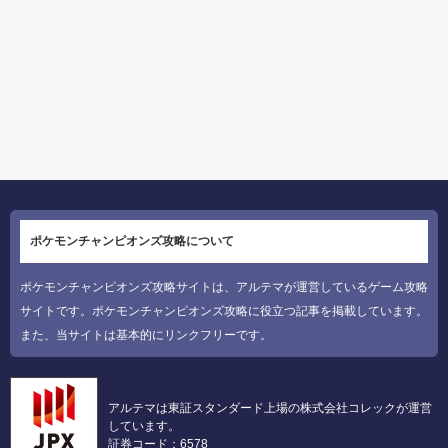
ポケモンチャンピオンズ攻略について
ポケモンチャンピオンズ攻略サイトは、アルテマが運営しているゲーム攻略
サイトです。ポケモンチャンピオンズ攻略に役立つ記事を掲載しています。
また、当サイトは基本的にリンクフリーです。
アルテマは東証スタンダード上場の株式会社コレックが運営
しています。
証券コード：6578