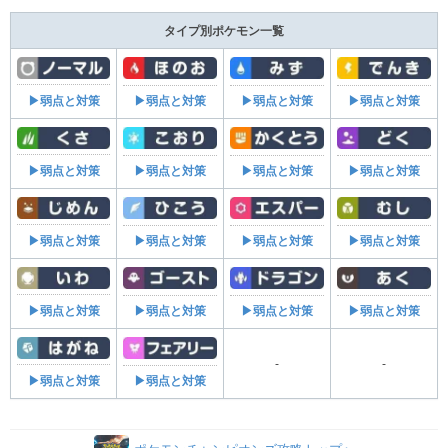
タイプ別ポケモン一覧
▶弱点と対策
▶弱点と対策
▶弱点と対策
▶弱点と対策
▶弱点と対策
▶弱点と対策
▶弱点と対策
▶弱点と対策
▶弱点と対策
▶弱点と対策
▶弱点と対策
▶弱点と対策
▶弱点と対策
▶弱点と対策
▶弱点と対策
▶弱点と対策
-
-
▶弱点と対策
▶弱点と対策