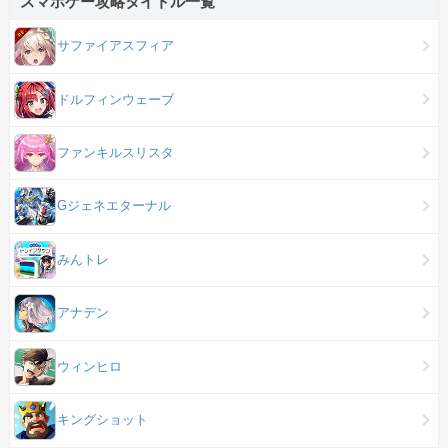
スマホゲー攻略タイトル一覧
サファイアスフィア
ドルフィンウェーブ
ファンキルスリスタ
Gジェネエターナル
みんトレ
アナデン
ウィンヒロ
キングショット