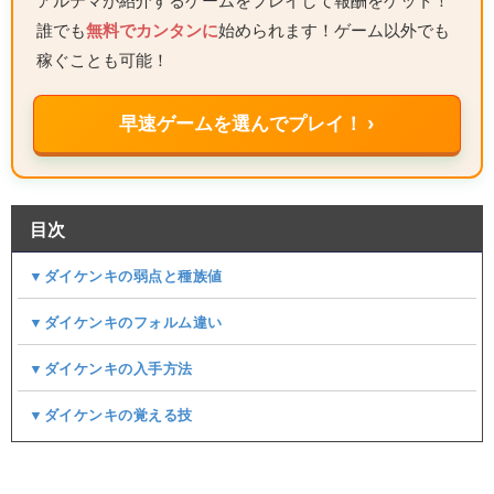
アルテマが紹介するゲームをプレイして報酬をゲット！
誰でも
無料でカンタンに
始められます！ゲーム以外でも
稼ぐことも可能！
早速ゲームを選んでプレイ！ ›
目次
▼ダイケンキの弱点と種族値
▼ダイケンキのフォルム違い
▼ダイケンキの入手方法
▼ダイケンキの覚える技