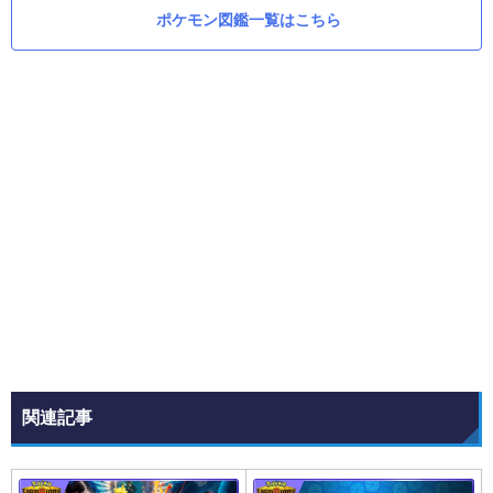
ポケモン図鑑一覧はこちら
関連記事