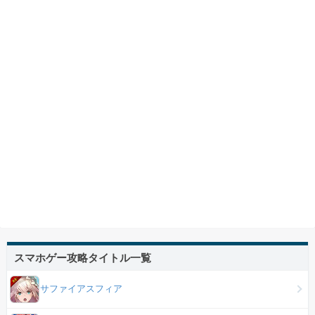
スマホゲー攻略タイトル一覧
サファイアスフィア