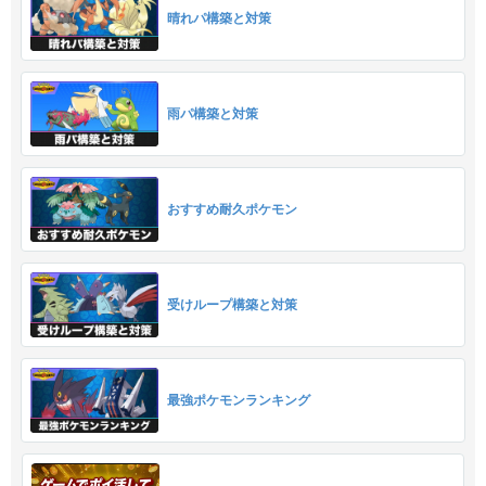
晴れパ構築と対策
雨パ構築と対策
おすすめ耐久ポケモン
受けループ構築と対策
最強ポケモンランキング