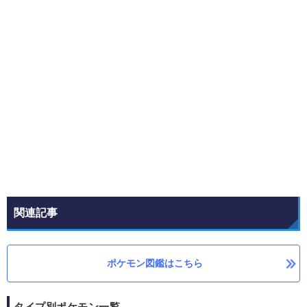
関連記事
ポケモン図鑑はこちら
タイプ別ポケモン一覧