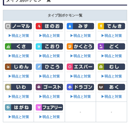
タイプ別ポケモン一覧
▶弱点と対策
▶弱点と対策
▶弱点と対策
▶弱点と対策
▶弱点と対策
▶弱点と対策
▶弱点と対策
▶弱点と対策
▶弱点と対策
▶弱点と対策
▶弱点と対策
▶弱点と対策
▶弱点と対策
▶弱点と対策
▶弱点と対策
▶弱点と対策
-
-
▶弱点と対策
▶弱点と対策