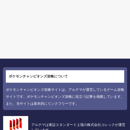
ポケモンチャンピオンズ攻略について
ポケモンチャンピオンズ攻略サイトは、アルテマが運営しているゲーム攻略
サイトです。ポケモンチャンピオンズ攻略に役立つ記事を掲載しています。
また、当サイトは基本的にリンクフリーです。
アルテマは東証スタンダード上場の株式会社コレックが運営
しています。