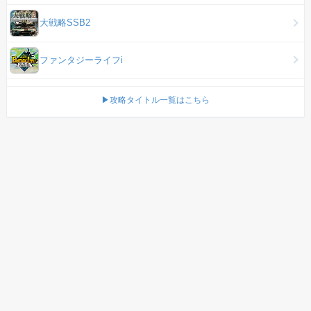
大戦略SSB2
ファンタジーライフi
▶攻略タイトル一覧はこちら