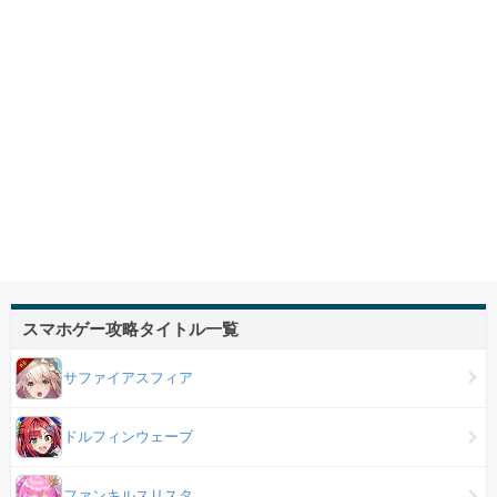
スマホゲー攻略タイトル一覧
サファイアスフィア
ドルフィンウェーブ
ファンキルスリスタ