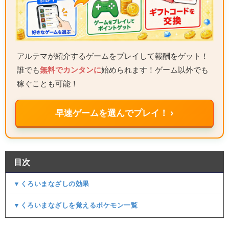
アルテマが紹介するゲームをプレイして報酬をゲット！
誰でも
無料でカンタンに
始められます！ゲーム以外でも
稼ぐことも可能！
早速ゲームを選んでプレイ！ ›
目次
▼くろいまなざしの効果
▼くろいまなざしを覚えるポケモン一覧