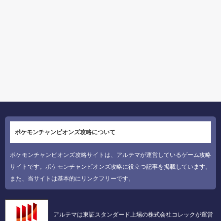
ポケモンチャンピオンズ攻略について
ポケモンチャンピオンズ攻略サイトは、アルテマが運営しているゲーム攻略
サイトです。ポケモンチャンピオンズ攻略に役立つ記事を掲載しています。
また、当サイトは基本的にリンクフリーです。
アルテマは東証スタンダード上場の株式会社コレックが運営