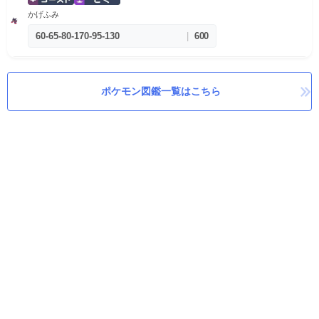
かげふみ
60
-
65
-
80
-
170
-
95
-
130
|
600
ポケモン図鑑一覧はこちら