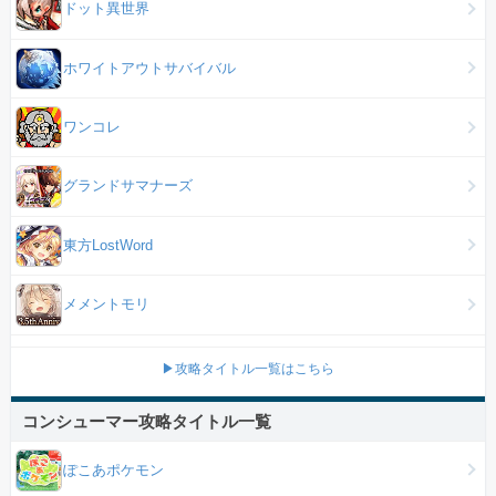
ドット異世界
ホワイトアウトサバイバル
ワンコレ
グランドサマナーズ
東方LostWord
メメントモリ
▶攻略タイトル一覧はこちら
コンシューマー攻略タイトル一覧
ぽこあポケモン