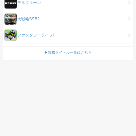
デルタルーン
大戦略SSB2
ファンタジーライフi
▶攻略タイトル一覧はこちら