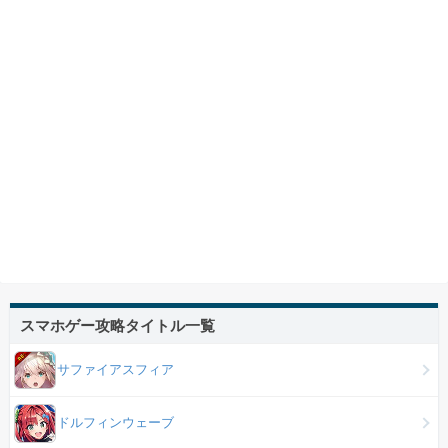
スマホゲー攻略タイトル一覧
サファイアスフィア
ドルフィンウェーブ