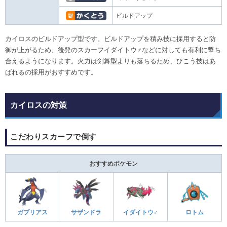
ビルドアップ
カイロスのビルドアップ型です。ビルドアップを積み技に採用すると防
御が上がるため、後発のスカーフイダイトウ♂などに対しても有利に撃ち
合えるようになります。火力は剣舞型よりも落ちるため、ひこう技はあ
ばれるの採用がおすすめです。
カイロスの対策
こだわりスカーフで倒す
おすすめポケモン
ガブリアス
サザンドラ
イダイトウ♂
ロトム