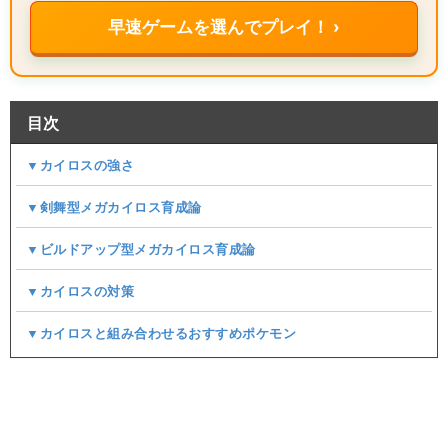
早速ゲームを選んでプレイ！ ›
目次
▼カイロスの強さ
▼剣舞型メガカイロス育成論
▼ビルドアップ型メガカイロス育成論
▼カイロスの対策
▼カイロスと組み合わせるおすすめポケモン