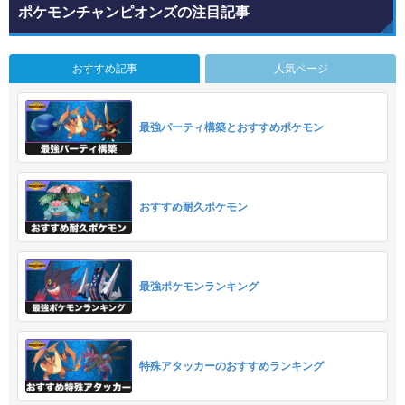
ポケモンチャンピオンズの注目記事
おすすめ記事
人気ページ
最強パーティ構築とおすすめポケモン
おすすめ耐久ポケモン
最強ポケモンランキング
特殊アタッカーのおすすめランキング