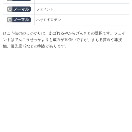
フェイント
ハサミギロチン
ひこう技ののしかかりは、あばれるやからげんきとの選択です。フェイ
ントはでんこうせっかよりも威力が10低いですが、まもる貫通や非接
触、優先度+2などの利点があります。