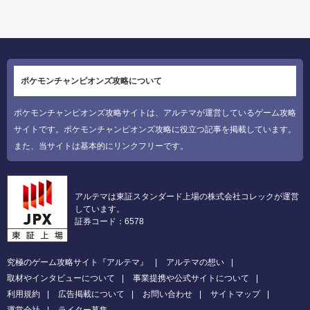
ポケモンチャンピオンズ攻略について
ポケモンチャンピオンズ攻略サイトは、アルテマが運営しているゲーム攻略
サイトです。ポケモンチャンピオンズ攻略に役立つ記事を掲載しています。
また、当サイトは基本的にリンクフリーです。
アルテマは東証スタンダード上場の株式会社コレックが運営
しています。
証券コード：6578
究極のゲーム攻略サイト『アルテマ』
アルテマの想い
取材やインタビューについて
事業提携や公式サイトについて
利用規約
広告掲載について
お問い合わせ
サイトマップ