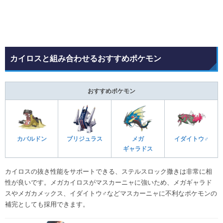
カイロスと組み合わせるおすすめポケモン
おすすめポケモン
カバルドン
ブリジュラス
メガ
イダイトウ♂
ギャラドス
カイロスの抜き性能をサポートできる、ステルスロック撒きは非常に相
性が良いです。メガカイロスがマスカーニャに強いため、メガギャラド
スやメガカメックス、イダイトウ♂などマスカーニャに不利なポケモンの
補完としても採用できます。