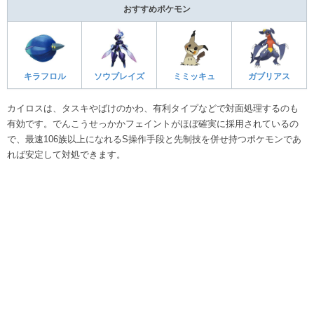
おすすめポケモン
キラフロル
ソウブレイズ
ミミッキュ
ガブリアス
カイロスは、タスキやばけのかわ、有利タイプなどで対面処理するのも
有効です。でんこうせっかかフェイントがほぼ確実に採用されているの
で、最速106族以上になれるS操作手段と先制技を併せ持つポケモンであ
れば安定して対処できます。