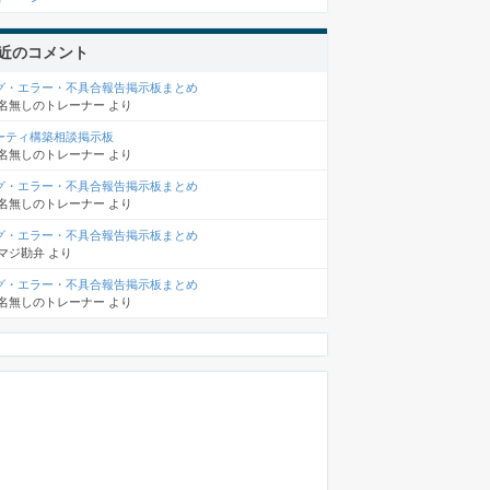
近のコメント
グ・エラー・不具合報告掲示板まとめ
名無しのトレーナー
より
ーティ構築相談掲示板
名無しのトレーナー
より
グ・エラー・不具合報告掲示板まとめ
名無しのトレーナー
より
グ・エラー・不具合報告掲示板まとめ
マジ勘弁
より
グ・エラー・不具合報告掲示板まとめ
名無しのトレーナー
より