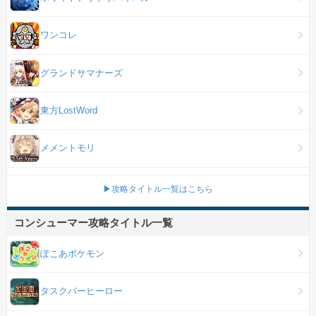
ワンコレ
グランドサマナーズ
東方LostWord
メメントモリ
▶攻略タイトル一覧はこちら
コンシューマー攻略タイトル一覧
ぽこあポケモン
タスクバーヒーロー