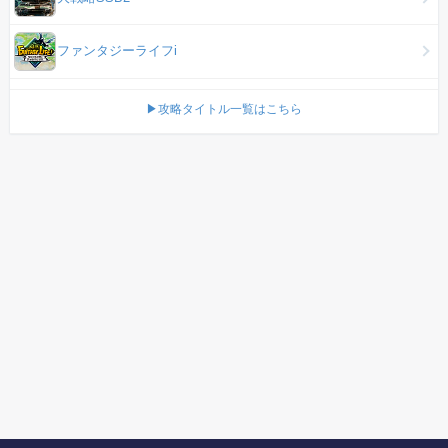
ファンタジーライフi
▶攻略タイトル一覧はこちら