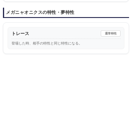
メガニャオニクスの特性・夢特性
トレース
通常特性
登場した時、相手の特性と同じ特性になる。