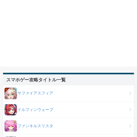
スマホゲー攻略タイトル一覧
サファイアスフィア
ドルフィンウェーブ
ファンキルスリスタ