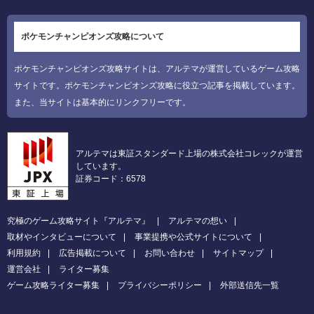
ポケモンチャンピオンズ攻略について
ポケモンチャンピオンズ攻略サイトは、アルテマが運営しているゲーム攻略
サイトです。ポケモンチャンピオンズ攻略に役立つ記事を掲載しています。
また、当サイトは基本的にリンクフリーです。
アルテマは東証スタンダード上場の株式会社コレックが運営
しています。
証券コード：6578
究極のゲーム攻略サイト『アルテマ』
アルテマの想い
取材やインタビューについて
事業提携や公式サイトについて
利用規約
広告掲載について
お問い合わせ
サイトマップ
運営会社
ライター募集
ゲーム攻略ライター募集
プライバシーポリシー
外部送信先一覧