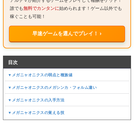
アルテマが紹介するゲームをプレイして報酬をゲット！
誰でも
無料でカンタンに
始められます！ゲーム以外でも
稼ぐことも可能！
早速ゲームを選んでプレイ！ ›
目次
▼メガニャオニクスの弱点と種族値
▼メガニャオニクスのメガシンカ・フォルム違い
▼メガニャオニクスの入手方法
▼メガニャオニクスの覚える技