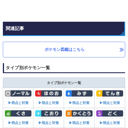
関連記事
ポケモン図鑑はこちら
タイプ別ポケモン一覧
タイプ別ポケモン一覧
▶弱点と対策
▶弱点と対策
▶弱点と対策
▶弱点と対策
▶弱点と対策
▶弱点と対策
▶弱点と対策
▶弱点と対策