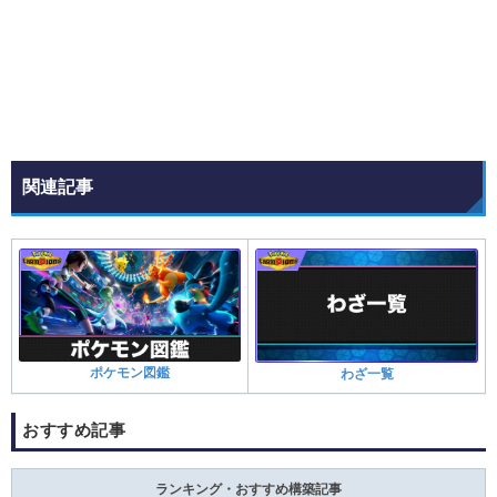
関連記事
ポケモン図鑑
わざ一覧
おすすめ記事
ランキング・おすすめ構築記事