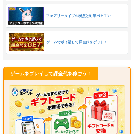
フェアリータイプの弱点と対策ポケモン
ゲームでポイ活して課金代をゲット！
ゲームをプレイして課金代を稼ごう！