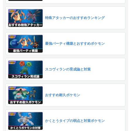
特殊アタッカーのおすすめランキング
最強パーティ構築とおすすめポケモン
スコヴィランの育成論と対策
おすすめ耐久ポケモン
かくとうタイプの弱点と対策ポケモン