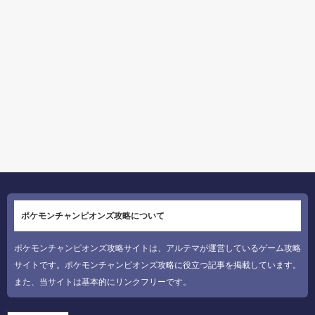
ポケモンチャンピオンズ攻略について
ポケモンチャンピオンズ攻略サイトは、アルテマが運営しているゲーム攻略
サイトです。ポケモンチャンピオンズ攻略に役立つ記事を掲載しています。
また、当サイトは基本的にリンクフリーです。