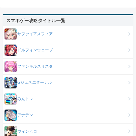
スマホゲー攻略タイトル一覧
サファイアスフィア
ドルフィンウェーブ
ファンキルスリスタ
Gジェネエターナル
みんトレ
アナデン
ウィンヒロ