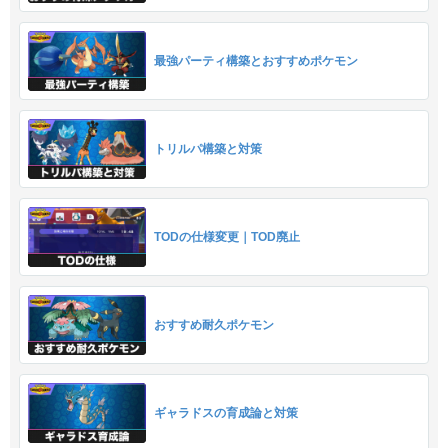
最強パーティ構築とおすすめポケモン
トリルパ構築と対策
TODの仕様変更｜TOD廃止
おすすめ耐久ポケモン
ギャラドスの育成論と対策