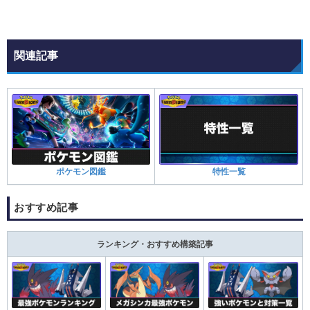
関連記事
ポケモン図鑑
特性一覧
おすすめ記事
ランキング・おすすめ構築記事