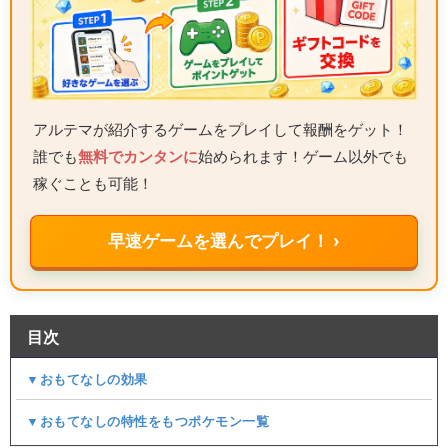
アルテマが紹介するゲームをプレイして報酬をゲット！
誰でも
無料でカンタンに
始められます！ゲーム以外でも
稼ぐことも可能！
早速ゲームを選んでプレイ！ ›
目次
▼おもてなしの効果
▼おもてなしの特性をもつポケモン一覧