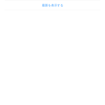
最新を表示する