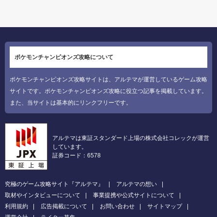
ポケモンチャンピオンズ攻略について
ポケモンチャンピオンズ攻略サイトは、アルテマが運営しているゲーム攻略
サイトです。ポケモンチャンピオンズ攻略に役立つ記事を掲載しています。
また、当サイトは基本的にリンクフリーです。
アルテマは東証スタンダード上場の株式会社コレックが運営
しています。
証券コード：6578
究極のゲーム攻略サイト『アルテマ』
アルテマの想い
取材やインタビューについて
事業提携や公式サイトについて
利用規約
広告掲載について
お問い合わせ
サイトマップ