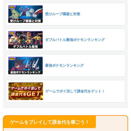
受けループ構築と対策
ダブルバトル最強ポケモンランキング
最強ポケモンランキング
ゲームでポイ活して課金代をゲット！
ゲームをプレイして課金代を稼ごう！