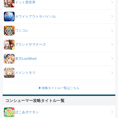
ドット異世界
ホワイトアウトサバイバル
ワンコレ
グランドサマナーズ
東方LostWord
メメントモリ
▶攻略タイトル一覧はこちら
コンシューマー攻略タイトル一覧
ぽこあポケモン