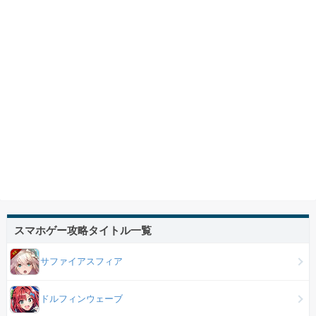
スマホゲー攻略タイトル一覧
サファイアスフィア
ドルフィンウェーブ