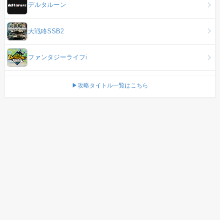
デルタルーン
大戦略SSB2
ファンタジーライフi
▶攻略タイトル一覧はこちら