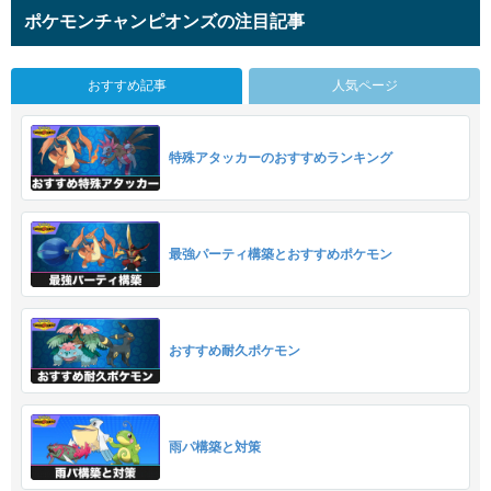
ポケモンチャンピオンズの注目記事
おすすめ記事
人気ページ
特殊アタッカーのおすすめランキング
最強パーティ構築とおすすめポケモン
おすすめ耐久ポケモン
雨パ構築と対策