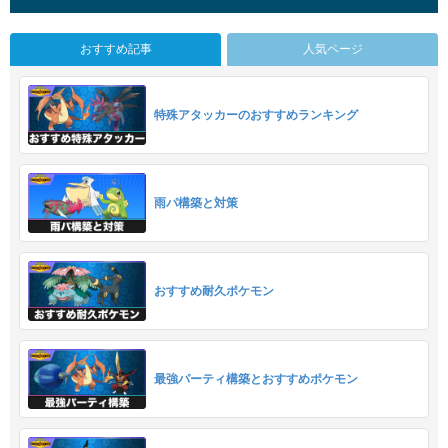
おすすめ記事
人気ページ
特殊アタッカーのおすすめランキング
雨パ構築と対策
おすすめ耐久ポケモン
最強パーティ構築とおすすめポケモン