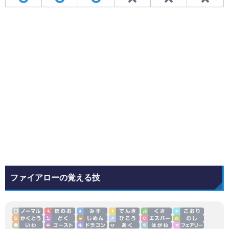
ファイアローの覚える技