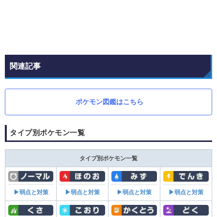
関連記事
ポケモン図鑑はこちら
タイプ別ポケモン一覧
タイプ別ポケモン一覧
▶弱点と対策
▶弱点と対策
▶弱点と対策
▶弱点と対策