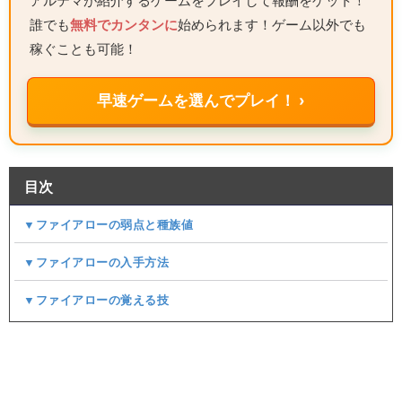
アルテマが紹介するゲームをプレイして報酬をゲット！
誰でも
無料でカンタンに
始められます！ゲーム以外でも
稼ぐことも可能！
早速ゲームを選んでプレイ！ ›
目次
▼ファイアローの弱点と種族値
▼ファイアローの入手方法
▼ファイアローの覚える技