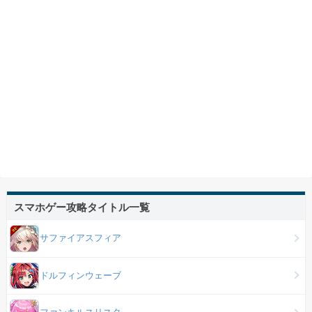
スマホゲー攻略タイトル一覧
サファイアスフィア
ドルフィンウェーブ