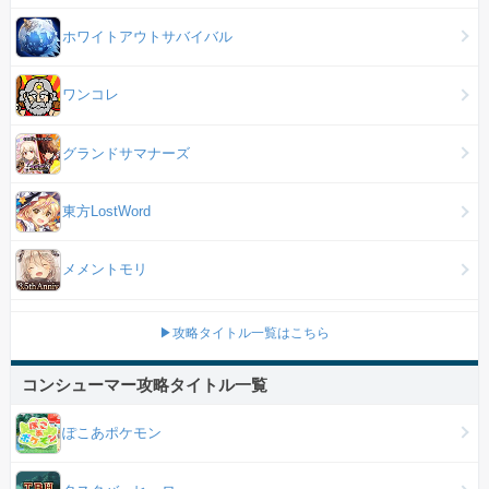
ホワイトアウトサバイバル
ワンコレ
グランドサマナーズ
東方LostWord
メメントモリ
▶攻略タイトル一覧はこちら
コンシューマー攻略タイトル一覧
ぽこあポケモン