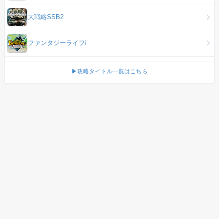
大戦略SSB2
ファンタジーライフi
▶攻略タイトル一覧はこちら