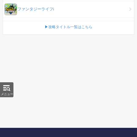
ファンタジーライフi
▶攻略タイトル一覧はこちら
メニュー