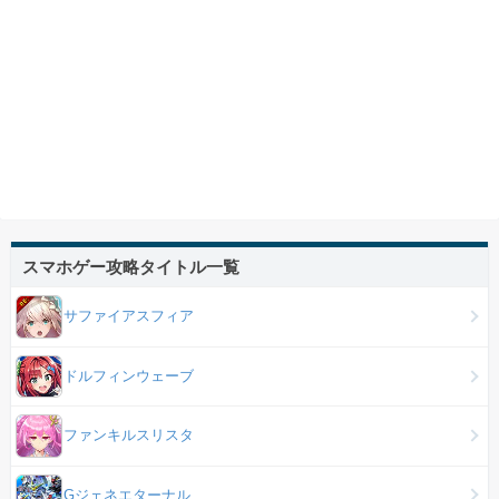
スマホゲー攻略タイトル一覧
サファイアスフィア
ドルフィンウェーブ
ファンキルスリスタ
Gジェネエターナル