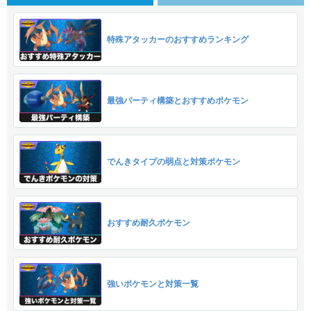
特殊アタッカーのおすすめランキング
最強パーティ構築とおすすめポケモン
でんきタイプの弱点と対策ポケモン
おすすめ耐久ポケモン
強いポケモンと対策一覧