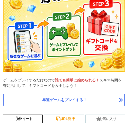
ゲームをプレイするだけなので
誰でも簡単に始められる！
スキマ時間を
有効活用して、ギフトコードを入手しよう！
早速ゲームをプレイする！
ツイート
URL発行
お気に入り