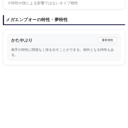
※特性や技による影響ではないタイプ相性
メガエンブオーの特性・夢特性
かたやぶり
通常特性
相手の特性に関係なく技を出すことができる。例外となる特性もあ
る。