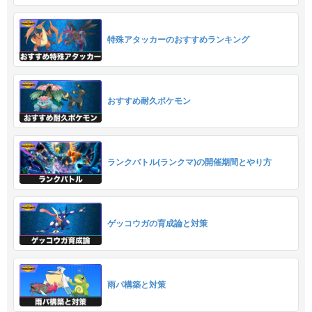
特殊アタッカーのおすすめランキング
おすすめ耐久ポケモン
ランクバトル(ランクマ)の開催期間とやり方
ゲッコウガの育成論と対策
雨パ構築と対策