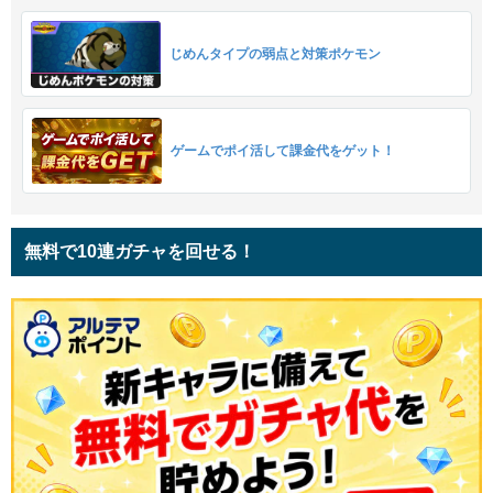
じめんタイプの弱点と対策ポケモン
ゲームでポイ活して課金代をゲット！
無料で10連ガチャを回せる！