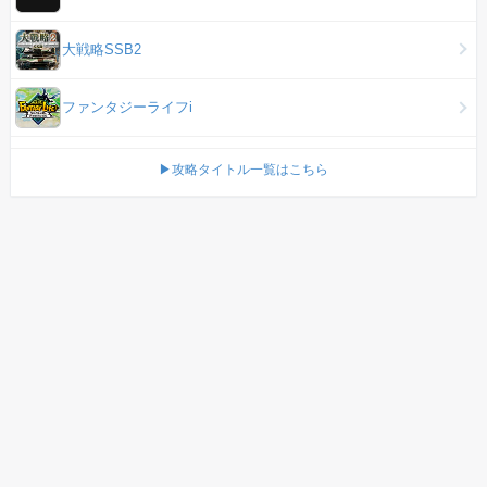
大戦略SSB2
ファンタジーライフi
▶攻略タイトル一覧はこちら