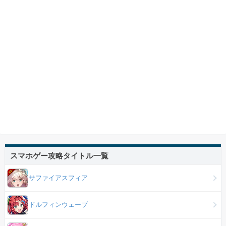
スマホゲー攻略タイトル一覧
サファイアスフィア
ドルフィンウェーブ