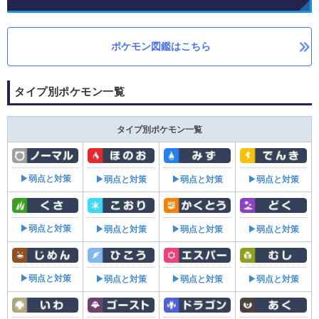
ポケモン図鑑はこちら
タイプ別ポケモン一覧
タイプ別ポケモン一覧
▶弱点と対策
▶弱点と対策
▶弱点と対策
▶弱点と対策
▶弱点と対策
▶弱点と対策
▶弱点と対策
▶弱点と対策
▶弱点と対策
▶弱点と対策
▶弱点と対策
▶弱点と対策