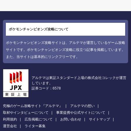
ポケモンチャンピオンズ攻略について
ポケモンチャンピオンズ攻略サイトは、アルテマが運営しているゲーム攻略
サイトです。ポケモンチャンピオンズ攻略に役立つ記事を掲載しています。
また、当サイトは基本的にリンクフリーです。
アルテマは東証スタンダード上場の株式会社コレックが運営
しています。
証券コード：6578
究極のゲーム攻略サイト『アルテマ』
アルテマの想い
取材やインタビューについて
事業提携や公式サイトについて
利用規約
広告掲載について
お問い合わせ
サイトマップ
運営会社
ライター募集