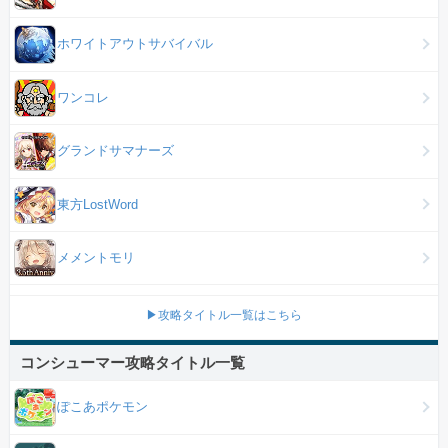
ホワイトアウトサバイバル
ワンコレ
グランドサマナーズ
東方LostWord
メメントモリ
▶攻略タイトル一覧はこちら
コンシューマー攻略タイトル一覧
ぽこあポケモン