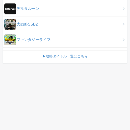
デルタルーン
大戦略SSB2
ファンタジーライフi
▶攻略タイトル一覧はこちら