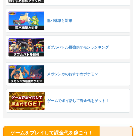
雨パ構築と対策
ダブルバトル最強ポケモンランキング
メガシンカのおすすめポケモン
ゲームでポイ活して課金代をゲット！
ゲームをプレイして課金代を稼ごう！