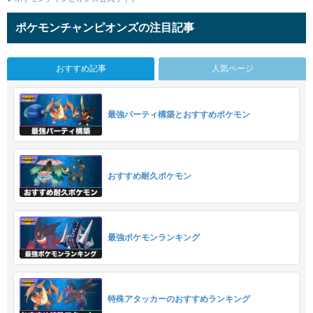
ポケモンチャンピオンズの注目記事
おすすめ記事
人気ページ
最強パーティ構築とおすすめポケモン
おすすめ耐久ポケモン
最強ポケモンランキング
特殊アタッカーのおすすめランキング