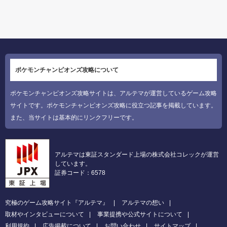
ポケモンチャンピオンズ攻略について
ポケモンチャンピオンズ攻略サイトは、アルテマが運営しているゲーム攻略
サイトです。ポケモンチャンピオンズ攻略に役立つ記事を掲載しています。
また、当サイトは基本的にリンクフリーです。
アルテマは東証スタンダード上場の株式会社コレックが運営
しています。
証券コード：6578
究極のゲーム攻略サイト『アルテマ』
アルテマの想い
取材やインタビューについて
事業提携や公式サイトについて
利用規約
広告掲載について
お問い合わせ
サイトマップ