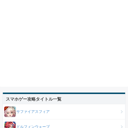
スマホゲー攻略タイトル一覧
サファイアスフィア
ドルフィンウェーブ