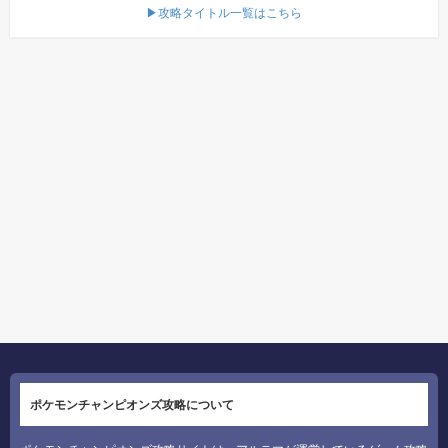
▶攻略タイトル一覧はこちら
ポケモンチャンピオンズ攻略について