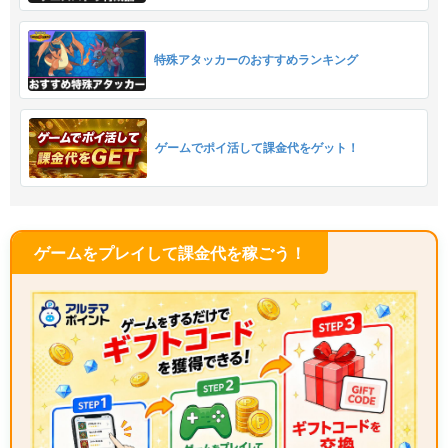
特殊アタッカーのおすすめランキング
ゲームでポイ活して課金代をゲット！
ゲームをプレイして課金代を稼ごう！