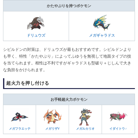
かたやぶりを持つポケモン
ドリュウズ
メガギャラドス
シビルドンの対策は、ドリュウズが最もおすすめです。シビルドンより
も早く、特性「かたやぶり」によってふゆうを無視して地面タイプの技
を当てられます。相性は不利ですがギャラドスも型破り＋じしんで大き
な負担をかけられます。
超火力を押し付ける
お手軽超火力ポケモン
メガフラエッテ
メガリザY
メガルカリオ
イダイトウ♂