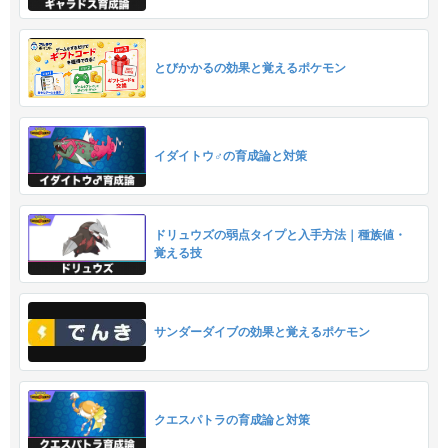
とびかかるの効果と覚えるポケモン
イダイトウ♂の育成論と対策
ドリュウズの弱点タイプと入手方法｜種族値・
覚える技
サンダーダイブの効果と覚えるポケモン
クエスパトラの育成論と対策