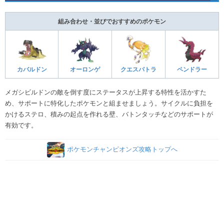
組み合わせ・並びでおすすめのポケモン
カバルドン
オーロンゲ
クエスパトラ
ペンドラー
メガシビルドンの敵を倒す度にステータスが上昇する特性を活かすた
め、サポートに特化したポケモンと組ませましょう。サイクルに負担を
かけるステロ、積みの起点を作れる壁、バトンタッチなどのサポートが
有効です。
ポケモンチャンピオンズ攻略トップへ