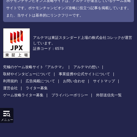
ポケモンチャンピオンズ攻略サイトは、アルテマが運営しているゲーム攻略
サイトです。ポケモンチャンピオンズ攻略に役立つ記事を掲載しています。
また、当サイトは基本的にリンクフリーです。
アルテマは東証スタンダード上場の株式会社コレックが運営
しています。
証券コード：6578
究極のゲーム攻略サイト『アルテマ』
アルテマの想い
取材やインタビューについて
事業提携や公式サイトについて
利用規約
広告掲載について
お問い合わせ
サイトマップ
運営会社
ライター募集
ゲーム攻略ライター募集
プライバシーポリシー
外部送信先一覧
メニュー