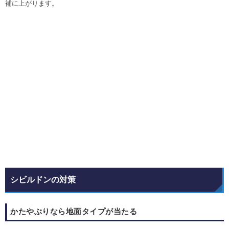
補に上がります。
シビルドンの対策
かたやぶりなら地面タイプが当たる